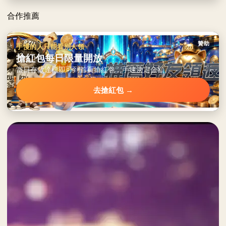
合作推薦
贊助
手慢的人只能看別人領
搶紅包每日限量開放
當日存款達標即可到首頁搶紅包，手速決定金額。
去搶紅包 →