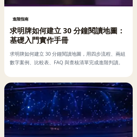
進階指南
求明牌如何建立 30 分鐘閱讀地圖：
基礎入門實作手冊
求明牌如何建立 30 分鐘閱讀地圖，用四步流程、兩組
數字案例、比較表、FAQ 與查核清單完成進階判讀。