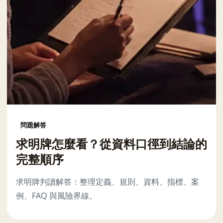
問題解答
求明牌怎麼看？從資料口徑到結論的
完整順序
求明牌判讀解答：整理定義、規則、資料、指標、案
例、FAQ 與風險界線。