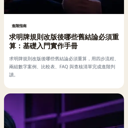
進階指南
求明牌規則改版後哪些舊結論必須重
算：基礎入門實作手冊
求明牌規則改版後哪些舊結論必須重算，用四步流程、
兩組數字案例、比較表、FAQ 與查核清單完成進階判
讀。