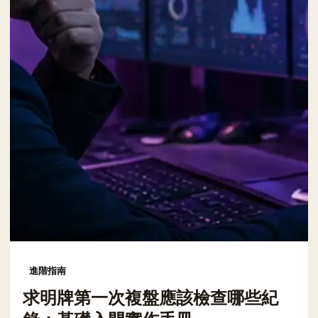
進階指南
求明牌第一次複盤應該檢查哪些紀