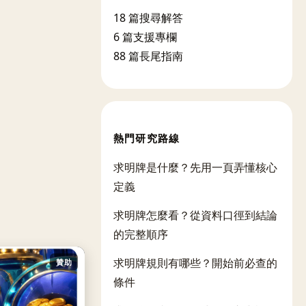
18 篇搜尋解答
6 篇支援專欄
88 篇長尾指南
熱門研究路線
求明牌是什麼？先用一頁弄懂核心
定義
求明牌怎麼看？從資料口徑到結論
的完整順序
求明牌規則有哪些？開始前必查的
贊助
條件