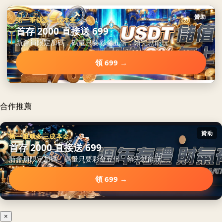
贊助
第一筆就多三成本金
首存 2000 直接送 699
新會員限定加碼，碼量只要彩金五倍，領完就能玩。
領 699 →
合作推薦
贊助
第一筆就多三成本金
首存 2000 直接送 699
新會員限定加碼，碼量只要彩金五倍，領完就能玩。
領 699 →
×