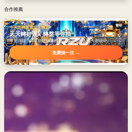
合作推薦
贊助
今天的轉盤還沒人轉走
天天轉好運，轉盤等你抽
單筆存款 3000 就送轉盤機會，最高 2888 每天都能中。
免費抽一次 →