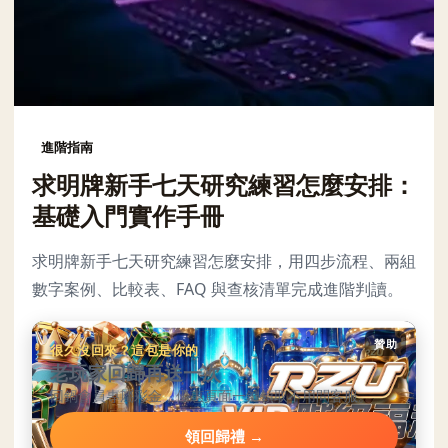
進階指南
求明牌新手七天研究練習怎麼安排：
基礎入門實作手冊
求明牌新手七天研究練習怎麼安排，用四步流程、兩組
數字案例、比較表、FAQ 與查核清單完成進階判讀。
贊助
很久沒回來？這包是你的
老玩家回歸再送一次
回鍋會員專屬彩金，優惠頁面一鍵領取不用問客服。
領回歸禮 →