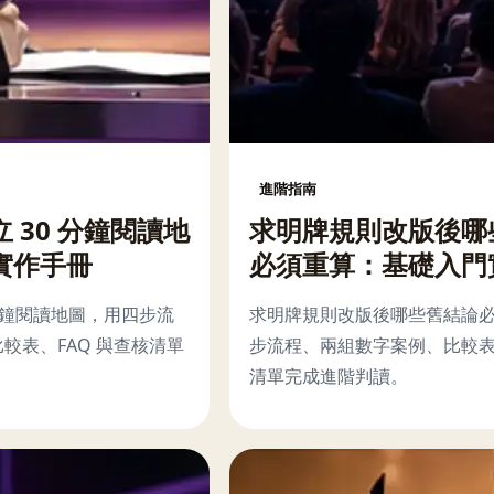
進階指南
 30 分鐘閱讀地
求明牌規則改版後哪
實作手冊
必須重算：基礎入門
 分鐘閱讀地圖，用四步流
求明牌規則改版後哪些舊結論
較表、FAQ 與查核清單
步流程、兩組數字案例、比較表、
清單完成進階判讀。