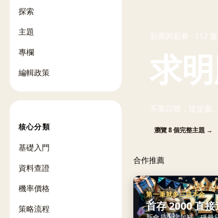
探索
主題
彩票與彩券 · 112 
求明
專欄
編輯政策
不靠口號，從定義
核心分類
瀏覽 8 個完整主題 →
基礎入門
合作推薦
資料查證
機率價格
第一筆就多三成本金
首存 2000 直接
策略流程
新會員限定加碼，碼量