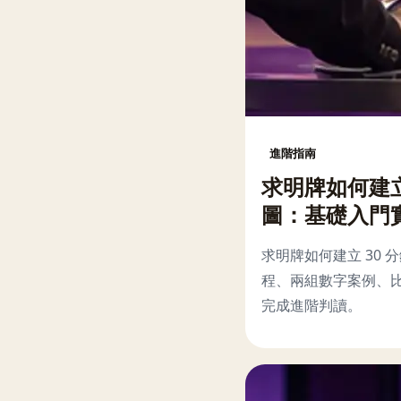
進階指南
求明牌如何建立
圖：基礎入門
求明牌如何建立 30
程、兩組數字案例、比
完成進階判讀。