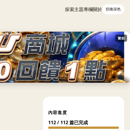
探索
主題
專欄
關於
切換深色
贊助
內容進度
112 / 112 篇已完成