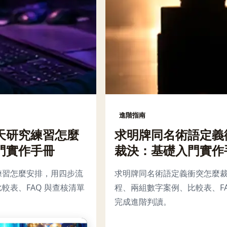
進階指南
天研究練習怎麼
求明牌同名術語定義
門實作手冊
裁決：基礎入門實作
練習怎麼安排，用四步流
求明牌同名術語定義衝突怎麼
較表、FAQ 與查核清單
程、兩組數字案例、比較表、FA
完成進階判讀。