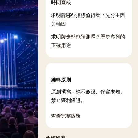
時間查核
求明牌哪些指標值得看？先分主因
與輔因
求明牌走勢能預測嗎？歷史序列的
正確用途
編輯原則
原創撰寫、標示假設、保留未知、
禁止獲利保證。
查看完整政策
合作推薦