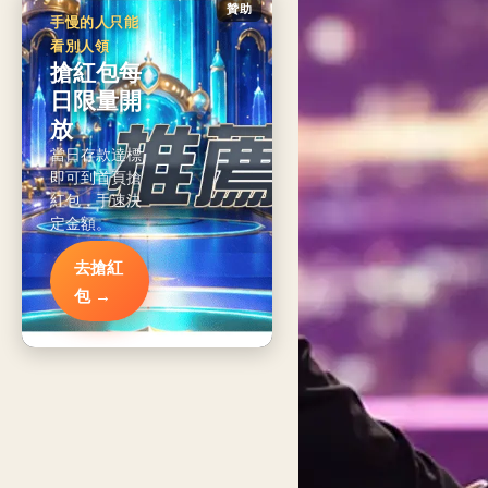
贊助
手慢的人只能
看別人領
搶紅包每
日限量開
放
當日存款達標
即可到首頁搶
紅包，手速決
定金額。
去搶紅
包 →