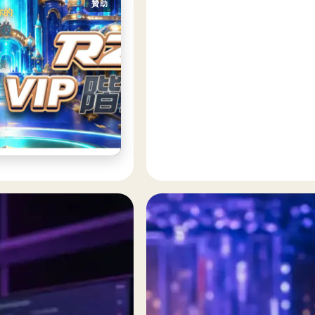
贊助
你的
送
優
問