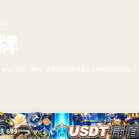
篇研究
牌
、規則、資料、機率、案例與風險界線建立可重現的研究路線。
送 699
只要彩金五倍，領完就能玩。