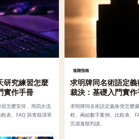
進階指南
天研究練習怎麼
求明牌同名術語定義
門實作手冊
裁決：基礎入門實作
練習怎麼安排，用四步流
求明牌同名術語定義衝突怎麼
較表、FAQ 與查核清單
程、兩組數字案例、比較表、FA
完成進階判讀。