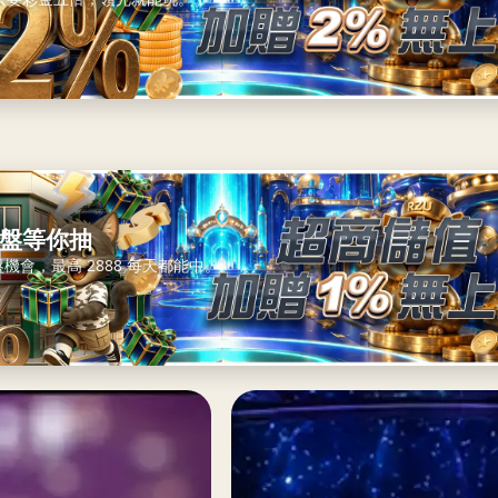
盤等你抽
盤機會，最高 2888 每天都能中。