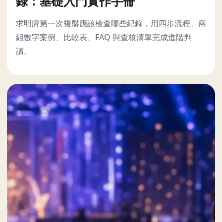
錄：基礎入門實作手冊
求明牌第一次複盤應該檢查哪些紀錄，用四步流程、兩
組數字案例、比較表、FAQ 與查核清單完成進階判
讀。