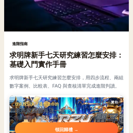
進階指南
求明牌新手七天研究練習怎麼安排：
基礎入門實作手冊
求明牌新手七天研究練習怎麼安排，用四步流程、兩組
數字案例、比較表、FAQ 與查核清單完成進階判讀。
贊助
很久沒回來？這包是你的
老玩家回歸再送一次
回鍋會員專屬彩金，優惠頁面一鍵領取不用問客服。
領回歸禮 →