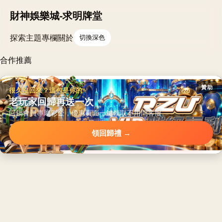
財神娛樂城-求明牌堂
探索
主題
專欄
關於
切換深色
合作推薦
贊助
很久沒回來？這包是你的
老玩家回歸再送一次
回鍋會員專屬彩金，優惠頁面一鍵領取不用問客服。
領回歸禮 →