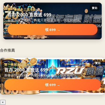
贊助
第一筆就多三成本金
首存 2000 直接送 699
新會員限定加碼，碼量只要彩金五倍，領完就能玩。
領 699 →
合作推薦
贊助
第一筆就多三成本金
首存 2000 直接送 699
新會員限定加碼，碼量只要彩金五倍，領完就能玩。
領 699 →
×