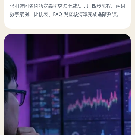
求明牌同名術語定義衝突怎麼裁決，用四步流程、兩組
數字案例、比較表、FAQ 與查核清單完成進階判讀。