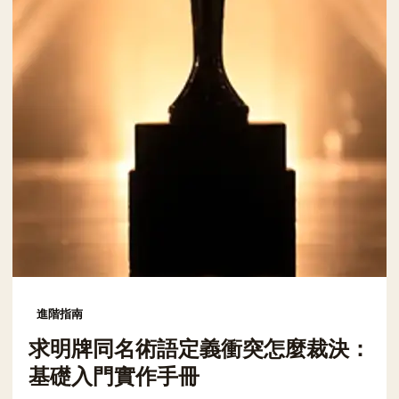
進階指南
求明牌同名術語定義衝突怎麼裁決：
基礎入門實作手冊