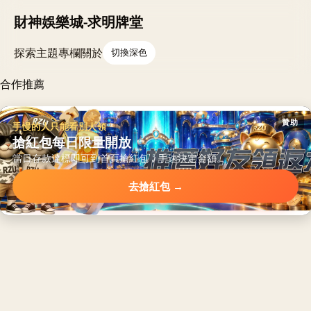
財神娛樂城-求明牌堂
探索
主題
專欄
關於
切換深色
合作推薦
贊助
手慢的人只能看別人領
搶紅包每日限量開放
當日存款達標即可到首頁搶紅包，手速決定金額。
去搶紅包 →