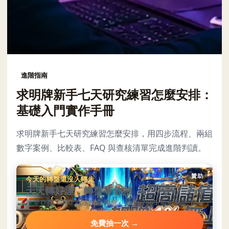
進階指南
求明牌新手七天研究練習怎麼安排：
基礎入門實作手冊
求明牌新手七天研究練習怎麼安排，用四步流程、兩組
數字案例、比較表、FAQ 與查核清單完成進階判讀。
贊助
今天的轉盤還沒人轉走
天天轉好運，轉盤等你抽
單筆存款 3000 就送轉盤機會，最高 2888 每天都能中。
免費抽一次 →