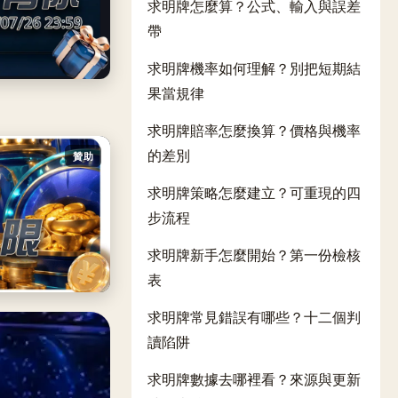
求明牌怎麼算？公式、輸入與誤差
帶
求明牌機率如何理解？別把短期結
果當規律
求明牌賠率怎麼換算？價格與機率
的差別
贊助
求明牌策略怎麼建立？可重現的四
步流程
求明牌新手怎麼開始？第一份檢核
表
求明牌常見錯誤有哪些？十二個判
讀陷阱
求明牌數據去哪裡看？來源與更新