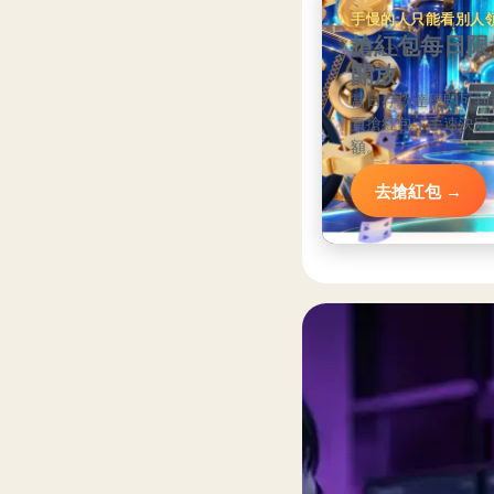
手慢的人只能看別人
搶紅包每日限
開放
當日存款達標即可到
頁搶紅包，手速決定
額。
去搶紅包 →