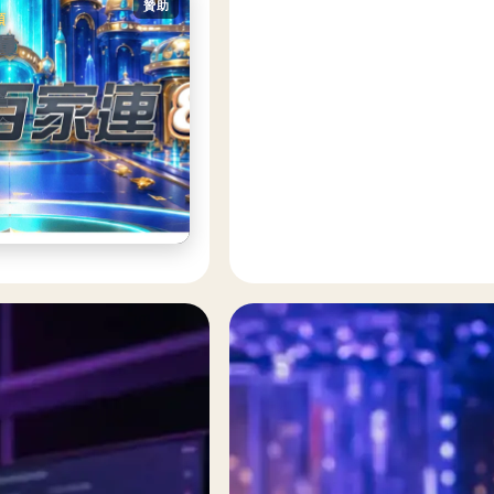
贊助
領
量
首
金