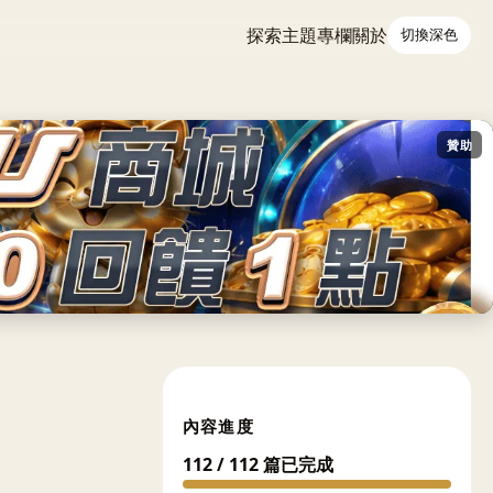
探索
主題
專欄
關於
切換深色
贊助
內容進度
112 / 112 篇已完成