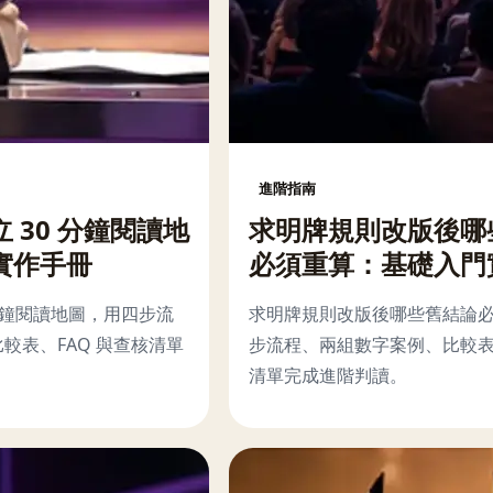
進階指南
 30 分鐘閱讀地
求明牌規則改版後哪
實作手冊
必須重算：基礎入門
 分鐘閱讀地圖，用四步流
求明牌規則改版後哪些舊結論
較表、FAQ 與查核清單
步流程、兩組數字案例、比較表、
清單完成進階判讀。