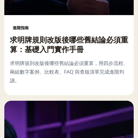
進階指南
求明牌規則改版後哪些舊結論必須重
算：基礎入門實作手冊
求明牌規則改版後哪些舊結論必須重算，用四步流程、
兩組數字案例、比較表、FAQ 與查核清單完成進階判
讀。