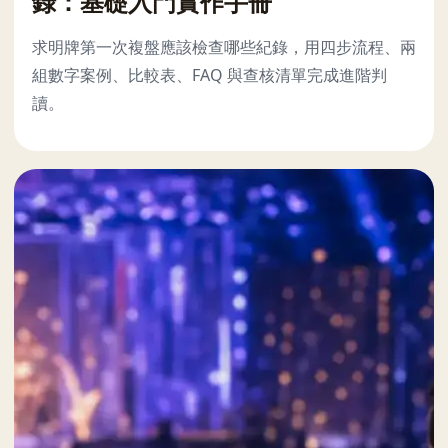
錄：基礎入門實作手冊
求明牌第一次複盤應該檢查哪些紀錄，用四步流程、兩
組數字案例、比較表、FAQ 與查核清單完成進階判
讀。