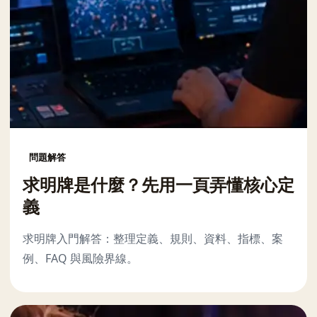
問題解答
求明牌是什麼？先用一頁弄懂核心定
義
求明牌入門解答：整理定義、規則、資料、指標、案
例、FAQ 與風險界線。