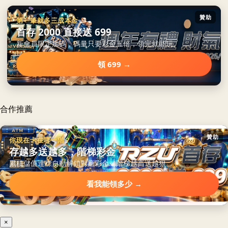
贊助
第一筆就多三成本金
首存 2000 直接送 699
新會員限定加碼，碼量只要彩金五倍，領完就能玩。
領 699 →
合作推薦
贊助
你現在卡在哪一階？
存越多送越多，階梯彩金
累積儲值達標自動解鎖對應彩金，階梯越高送越狠。
看我能領多少 →
×