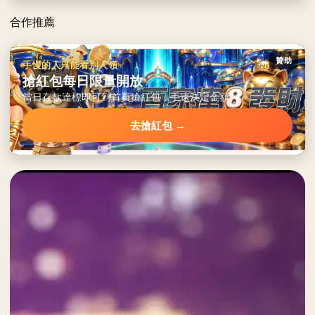
合作推薦
贊助
手慢的人只能看別人領
搶紅包每日限量開放
當日存款達標即可到首頁搶紅包，手速決定金額。
去搶紅包 →