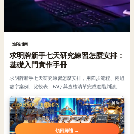
進階指南
求明牌新手七天研究練習怎麼安排：
基礎入門實作手冊
求明牌新手七天研究練習怎麼安排，用四步流程、兩組
數字案例、比較表、FAQ 與查核清單完成進階判讀。
贊助
很久沒回來？這包是你的
老玩家回歸再送一次
回鍋會員專屬彩金，優惠頁面一鍵領取不用問客服。
領回歸禮 →