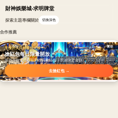
財神娛樂城-求明牌堂
探索
主題
專欄
關於
切換深色
合作推薦
贊助
手慢的人只能看別人領
搶紅包每日限量開放
當日存款達標即可到首頁搶紅包，手速決定金額。
去搶紅包 →