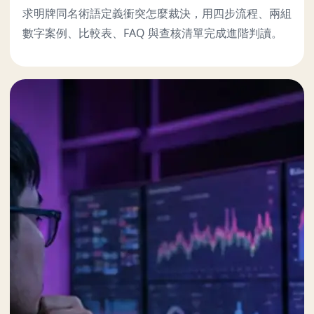
求明牌同名術語定義衝突怎麼裁決，用四步流程、兩組
數字案例、比較表、FAQ 與查核清單完成進階判讀。