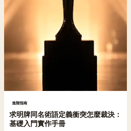
進階指南
求明牌同名術語定義衝突怎麼裁決：
基礎入門實作手冊