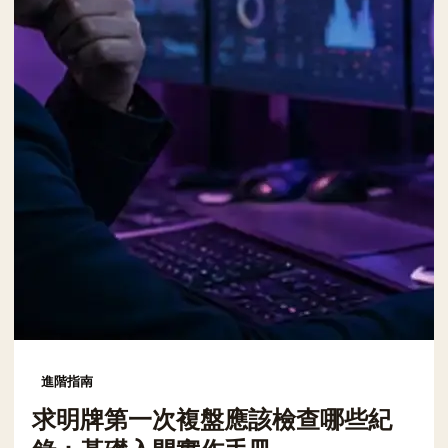
進階指南
求明牌第一次複盤應該檢查哪些紀