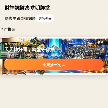
財神娛樂城-求明牌堂
探索
主題
專欄
關於
切換深色
合作推薦
贊助
今天的轉盤還沒人轉走
天天轉好運，轉盤等你抽
單筆存款 3000 就送轉盤機會，最高 2888 每天都能中。
免費抽一次 →