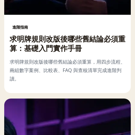
進階指南
求明牌規則改版後哪些舊結論必須重
算：基礎入門實作手冊
求明牌規則改版後哪些舊結論必須重算，用四步流程、
兩組數字案例、比較表、FAQ 與查核清單完成進階判
讀。