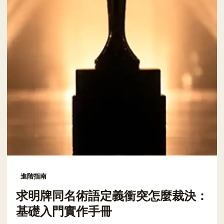
進階指南
求明牌同名術語定義衝突怎麼裁決：
基礎入門實作手冊