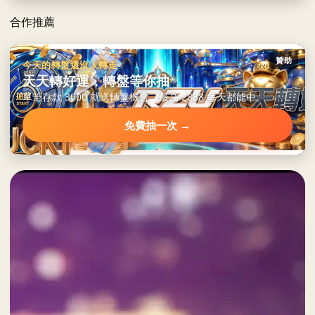
合作推薦
贊助
今天的轉盤還沒人轉走
天天轉好運，轉盤等你抽
單筆存款 3000 就送轉盤機會，最高 2888 每天都能中。
免費抽一次 →