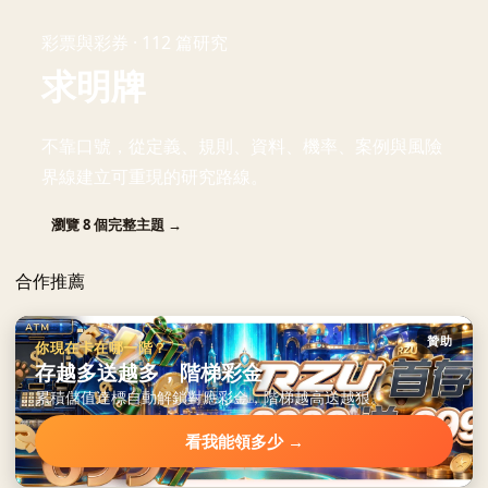
彩票與彩券 · 112 篇研究
求明牌
不靠口號，從定義、規則、資料、機率、案例與風險
界線建立可重現的研究路線。
瀏覽 8 個完整主題 →
合作推薦
贊助
你現在卡在哪一階？
存越多送越多，階梯彩金
累積儲值達標自動解鎖對應彩金，階梯越高送越狠。
看我能領多少 →