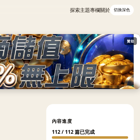
探索
主題
專欄
關於
切換深色
贊助
內容進度
112 / 112 篇已完成