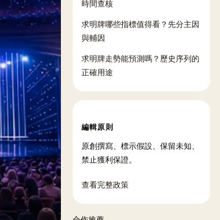
時間查核
求明牌哪些指標值得看？先分主因
與輔因
求明牌走勢能預測嗎？歷史序列的
正確用途
編輯原則
原創撰寫、標示假設、保留未知、
禁止獲利保證。
查看完整政策
合作推薦