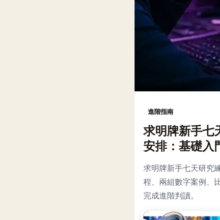
進階指南
求明牌新手七
安排：基礎入
求明牌新手七天研究
程、兩組數字案例、比
完成進階判讀。