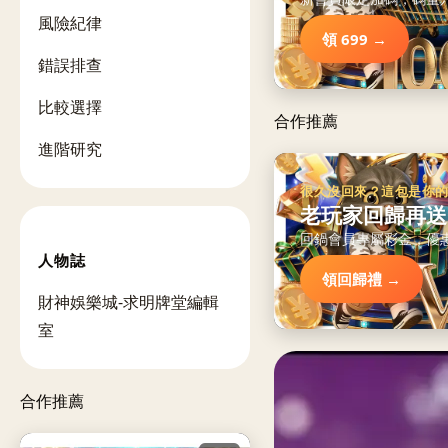
風險紀律
領 699 →
錯誤排查
比較選擇
合作推薦
進階研究
很久沒回來？這包是你
老玩家回歸再送
回鍋會員專屬彩金，優
人物誌
領回歸禮 →
財神娛樂城-求明牌堂編輯
室
合作推薦