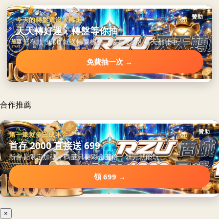
贊助
今天的轉盤還沒人轉走
天天轉好運，轉盤等你抽
單筆存款 3000 就送轉盤機會，最高 2888 每天都能中。
免費抽一次 →
合作推薦
贊助
第一筆就多三成本金
首存 2000 直接送 699
新會員限定加碼，碼量只要彩金五倍，領完就能玩。
領 699 →
×