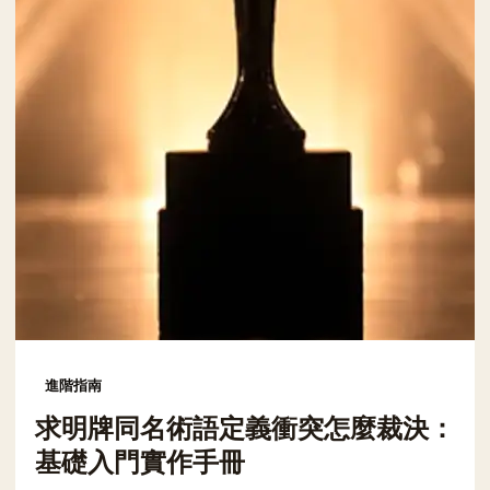
進階指南
求明牌同名術語定義衝突怎麼裁決：
基礎入門實作手冊