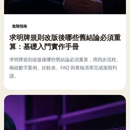
進階指南
求明牌規則改版後哪些舊結論必須重
算：基礎入門實作手冊
求明牌規則改版後哪些舊結論必須重算，用四步流程、
兩組數字案例、比較表、FAQ 與查核清單完成進階判
讀。