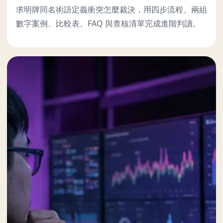
求明牌同名術語定義衝突怎麼裁決，用四步流程、兩組
數字案例、比較表、FAQ 與查核清單完成進階判讀。