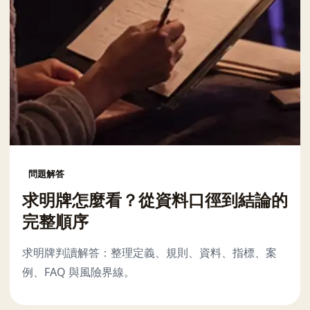
問題解答
求明牌怎麼看？從資料口徑到結論的
完整順序
求明牌判讀解答：整理定義、規則、資料、指標、案
例、FAQ 與風險界線。