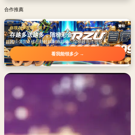
合作推薦
贊助
你現在卡在哪一階？
存越多送越多，階梯彩金
累積儲值達標自動解鎖對應彩金，階梯越高送越狠。
看我能領多少 →