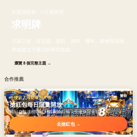
彩票與彩券 · 112 篇研究
求明牌
不靠口號，從定義、規則、資料、機率、案例與風險
界線建立可重現的研究路線。
瀏覽 8 個完整主題 →
合作推薦
贊助
手慢的人只能看別人領
搶紅包每日限量開放
當日存款達標即可到首頁搶紅包，手速決定金額。
去搶紅包 →