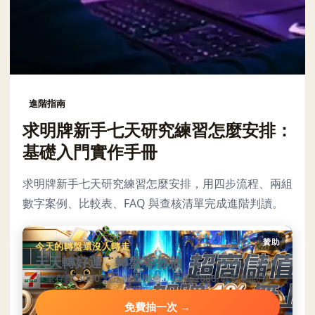
進階指南
求明牌新手七天研究練習怎麼安排：
基礎入門實作手冊
求明牌新手七天研究練習怎麼安排，用四步流程、兩組
數字案例、比較表、FAQ 與查核清單完成進階判讀。
贊助
今天的轉盤還沒人轉走
天天轉好運，轉盤等你抽
單筆存款 3000 就送轉盤機會，最高 2888 每天都能中。
免費抽一次 →