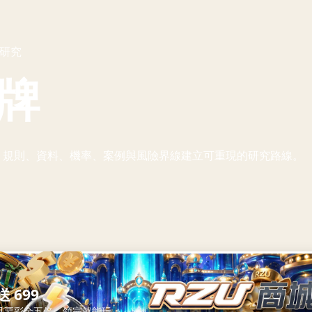
篇研究
牌
、規則、資料、機率、案例與風險界線建立可重現的研究路線。
送 699
只要彩金五倍，領完就能玩。