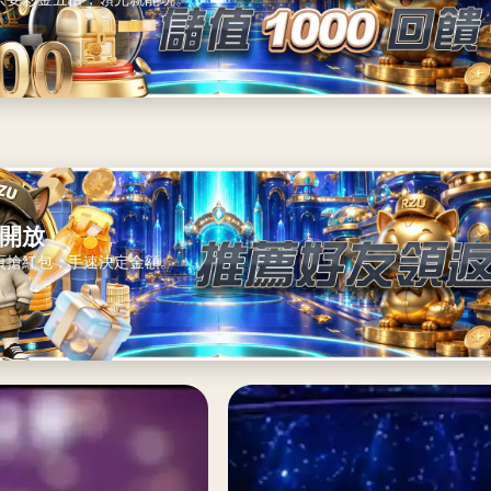
開放
頁搶紅包，手速決定金額。