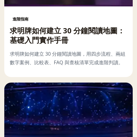
進階指南
求明牌如何建立 30 分鐘閱讀地圖：
基礎入門實作手冊
求明牌如何建立 30 分鐘閱讀地圖，用四步流程、兩組
數字案例、比較表、FAQ 與查核清單完成進階判讀。