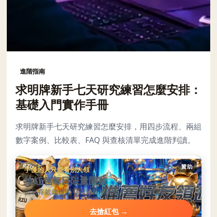
進階指南
求明牌新手七天研究練習怎麼安排：
基礎入門實作手冊
求明牌新手七天研究練習怎麼安排，用四步流程、兩組
數字案例、比較表、FAQ 與查核清單完成進階判讀。
贊助
手慢的人只能看別人領
搶紅包每日限量開放
當日存款達標即可到首頁搶紅包，手速決定金額。
去搶紅包 →