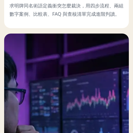
求明牌同名術語定義衝突怎麼裁決，用四步流程、兩組
數字案例、比較表、FAQ 與查核清單完成進階判讀。