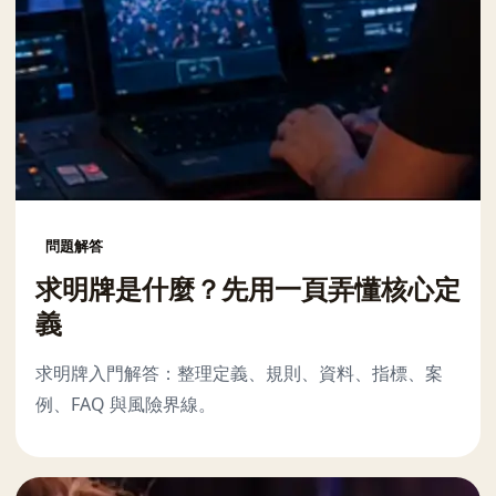
問題解答
求明牌是什麼？先用一頁弄懂核心定
義
求明牌入門解答：整理定義、規則、資料、指標、案
例、FAQ 與風險界線。