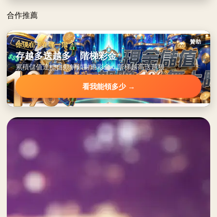
合作推薦
贊助
你現在卡在哪一階？
存越多送越多，階梯彩金
累積儲值達標自動解鎖對應彩金，階梯越高送越狠。
看我能領多少 →