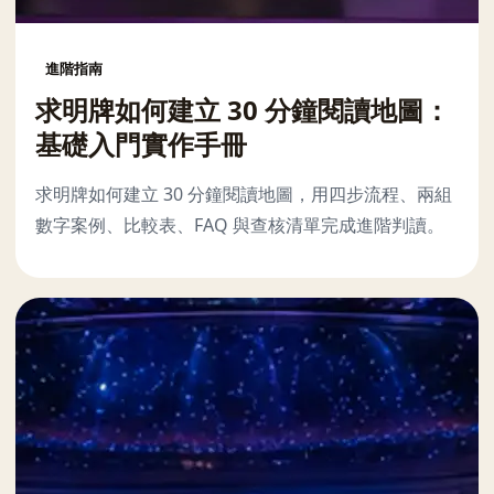
進階指南
求明牌如何建立 30 分鐘閱讀地圖：
基礎入門實作手冊
求明牌如何建立 30 分鐘閱讀地圖，用四步流程、兩組
數字案例、比較表、FAQ 與查核清單完成進階判讀。