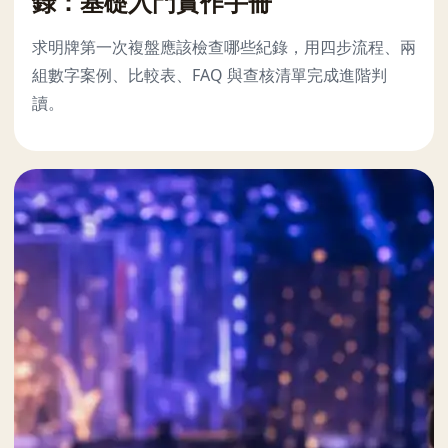
錄：基礎入門實作手冊
求明牌第一次複盤應該檢查哪些紀錄，用四步流程、兩
組數字案例、比較表、FAQ 與查核清單完成進階判
讀。