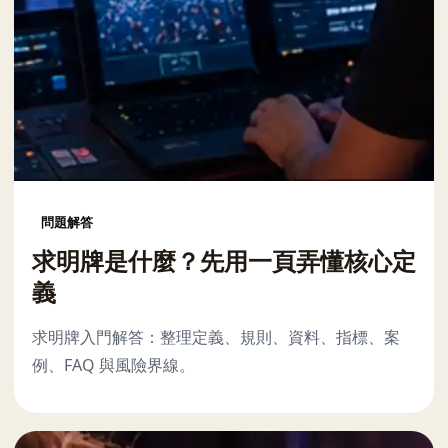
問題解答
求明牌是什麼？先用一頁弄懂核心定
義
求明牌入門解答：整理定義、規則、資料、指標、案
例、FAQ 與風險界線。