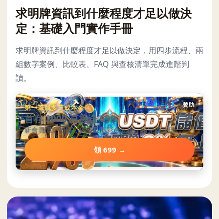
求明牌資訊到什麼程度才足以做決
定：基礎入門實作手冊
求明牌資訊到什麼程度才足以做決定，用四步流程、兩
組數字案例、比較表、FAQ 與查核清單完成進階判
讀。
贊助
第一筆就多三成本金
首存 2000 直接送 699
新會員限定加碼，碼量只要彩金五倍，領完就能玩。
領 699 →