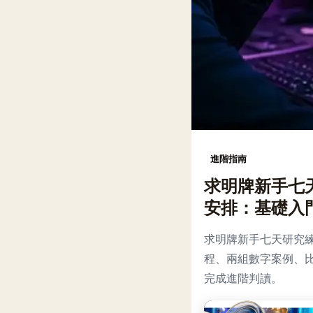
進階指南
求明牌新手七
安排：基礎入
求明牌新手七天研究
程、兩組數字案例、比
完成進階判讀。