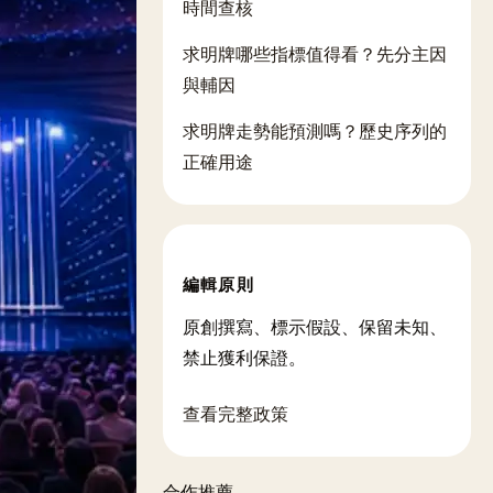
時間查核
求明牌哪些指標值得看？先分主因
與輔因
求明牌走勢能預測嗎？歷史序列的
正確用途
編輯原則
原創撰寫、標示假設、保留未知、
禁止獲利保證。
查看完整政策
合作推薦