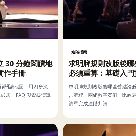
進階指南
 30 分鐘閱讀地
求明牌規則改版後哪
實作手冊
必須重算：基礎入門
 分鐘閱讀地圖，用四步流
求明牌規則改版後哪些舊結論
較表、FAQ 與查核清單
步流程、兩組數字案例、比較表、
清單完成進階判讀。