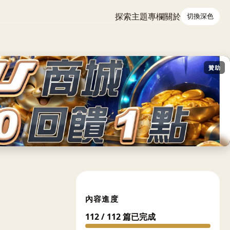
探索
主題
專欄
關於
切換深色
贊助
內容進度
112 / 112 篇已完成