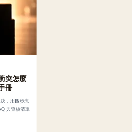
衝突怎麼
手冊
裁決，用四步流
Q 與查核清單