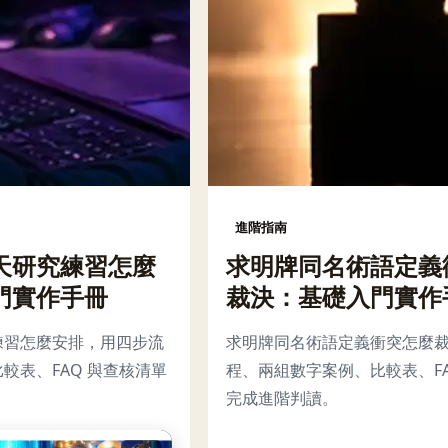
進階指南
天研究練習怎麼
求明牌同名術語定義
門實作手冊
裁決：基礎入門實作
練習怎麼安排，用四步流
求明牌同名術語定義衝突怎麼
較表、FAQ 與查核清單
程、兩組數字案例、比較表、FA
完成進階判讀。