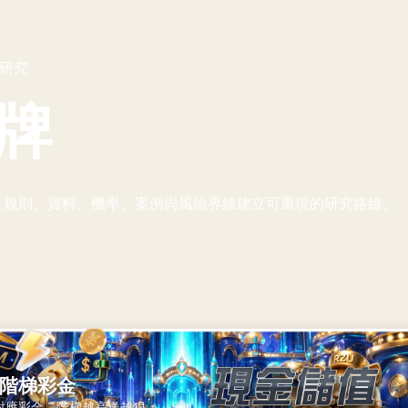
篇研究
牌
、規則、資料、機率、案例與風險界線建立可重現的研究路線。
階梯彩金
對應彩金，階梯越高送越狠。