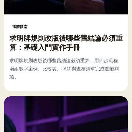
進階指南
求明牌規則改版後哪些舊結論必須重
算：基礎入門實作手冊
求明牌規則改版後哪些舊結論必須重算，用四步流程、
兩組數字案例、比較表、FAQ 與查核清單完成進階判
讀。