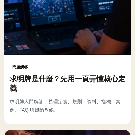
問題解答
求明牌是什麼？先用一頁弄懂核心定
義
求明牌入門解答：整理定義、規則、資料、指標、案
例、FAQ 與風險界線。