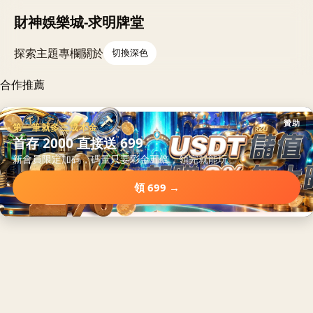
財神娛樂城-求明牌堂
探索
主題
專欄
關於
切換深色
合作推薦
贊助
第一筆就多三成本金
首存 2000 直接送 699
新會員限定加碼，碼量只要彩金五倍，領完就能玩。
領 699 →