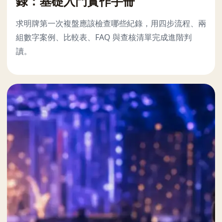
錄：基礎入門實作手冊
求明牌第一次複盤應該檢查哪些紀錄，用四步流程、兩
組數字案例、比較表、FAQ 與查核清單完成進階判
讀。