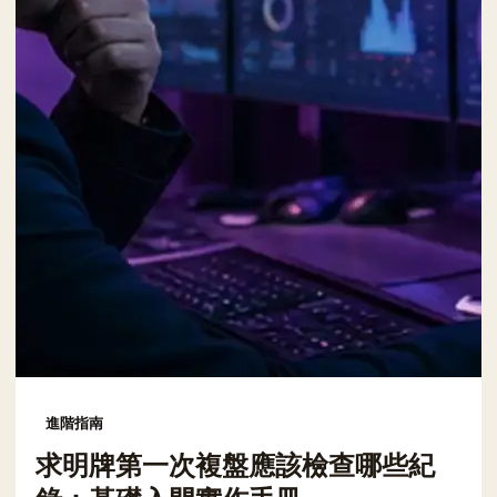
進階指南
求明牌第一次複盤應該檢查哪些紀