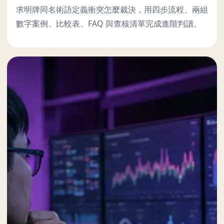
求明牌同名術語定義衝突怎麼裁決，用四步流程、兩組
數字案例、比較表、FAQ 與查核清單完成進階判讀。