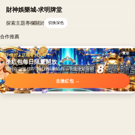
財神娛樂城-求明牌堂
探索
主題
專欄
關於
切換深色
合作推薦
贊助
手慢的人只能看別人領
搶紅包每日限量開放
當日存款達標即可到首頁搶紅包，手速決定金額。
去搶紅包 →