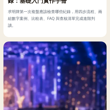
錄：基礎入門實作手冊
求明牌第一次複盤應該檢查哪些紀錄，用四步流程、兩
組數字案例、比較表、FAQ 與查核清單完成進階判
讀。