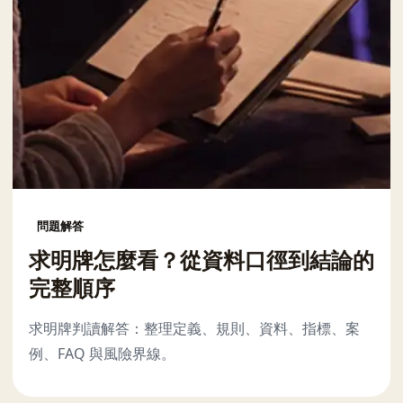
問題解答
求明牌怎麼看？從資料口徑到結論的
完整順序
求明牌判讀解答：整理定義、規則、資料、指標、案
例、FAQ 與風險界線。