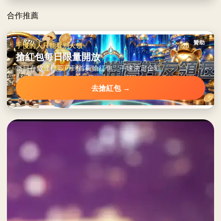
合作推薦
贊助
手慢的人只能看別人領
搶紅包每日限量開放
當日存款達標即可到首頁搶紅包，手速決定金額。
去搶紅包 →