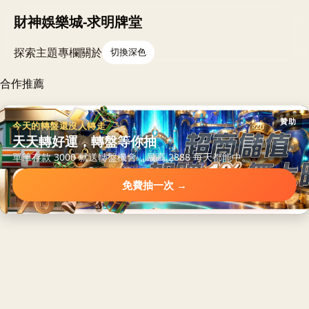
財神娛樂城-求明牌堂
探索
主題
專欄
關於
切換深色
合作推薦
贊助
今天的轉盤還沒人轉走
天天轉好運，轉盤等你抽
單筆存款 3000 就送轉盤機會，最高 2888 每天都能中。
免費抽一次 →