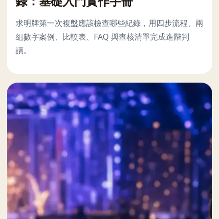
錄：基礎入門實作手冊
求明牌第一次複盤應該檢查哪些紀錄，用四步流程、兩
組數字案例、比較表、FAQ 與查核清單完成進階判
讀。