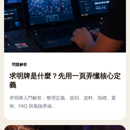
問題解答
求明牌是什麼？先用一頁弄懂核心定
義
求明牌入門解答：整理定義、規則、資料、指標、案
例、FAQ 與風險界線。