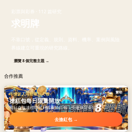
彩票與彩券 · 112 篇研究
求明牌
不靠口號，從定義、規則、資料、機率、案例與風險
界線建立可重現的研究路線。
瀏覽 8 個完整主題 →
合作推薦
贊助
手慢的人只能看別人領
搶紅包每日限量開放
當日存款達標即可到首頁搶紅包，手速決定金額。
去搶紅包 →