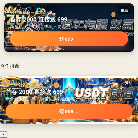
贊助
第一筆就多三成本金
首存 2000 直接送 699
新會員限定加碼，碼量只要彩金五倍，領完就能玩。
領 699 →
合作推薦
贊助
第一筆就多三成本金
首存 2000 直接送 699
新會員限定加碼，碼量只要彩金五倍，領完就能玩。
領 699 →
×