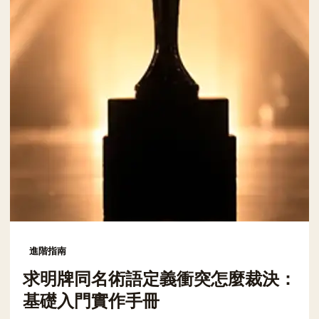
進階指南
求明牌同名術語定義衝突怎麼裁決：
基礎入門實作手冊