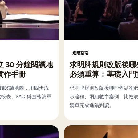
進階指南
 30 分鐘閱讀地
求明牌規則改版後哪
實作手冊
必須重算：基礎入門
 分鐘閱讀地圖，用四步流
求明牌規則改版後哪些舊結論
較表、FAQ 與查核清單
步流程、兩組數字案例、比較表、
清單完成進階判讀。