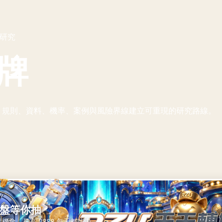
篇研究
牌
、規則、資料、機率、案例與風險界線建立可重現的研究路線。
盤等你抽
盤機會，最高 2888 每天都能中。