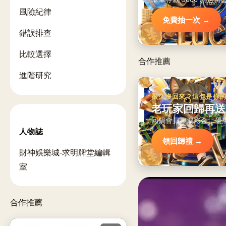
風險紀律
免費抽一次 →
錯誤排查
比較選擇
合作推薦
進階研究
很久沒回來？這包是你
老玩家回歸再送
回鍋會員專屬彩金，優
人物誌
領回歸禮 →
財神娛樂城-求明牌堂編輯
室
合作推薦