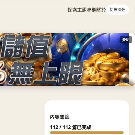
探索
主題
專欄
關於
切換深色
贊助
內容進度
112 / 112 篇已完成