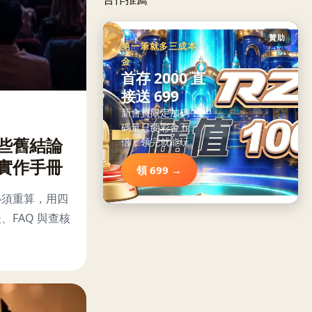
贊助
第一筆就多三成本
金
首存 2000 直
接送 699
新會員限定加碼，
碼量只要彩金五
些舊結論
倍，領完就能玩。
實作手冊
領 699 →
必須重算，用四
FAQ 與查核