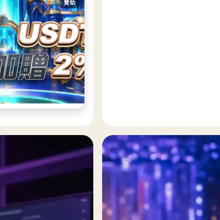
贊助
接
量
就