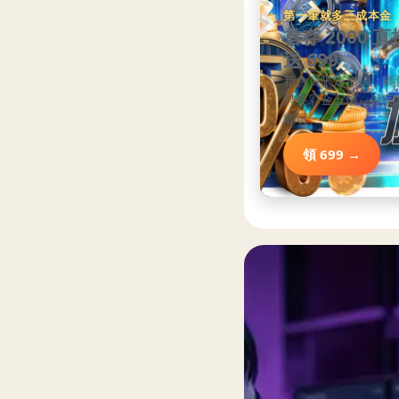
第一筆就多三成本金
首存 2000 直
送 699
新會員限定加碼，碼
只要彩金五倍，領完
能玩。
領 699 →