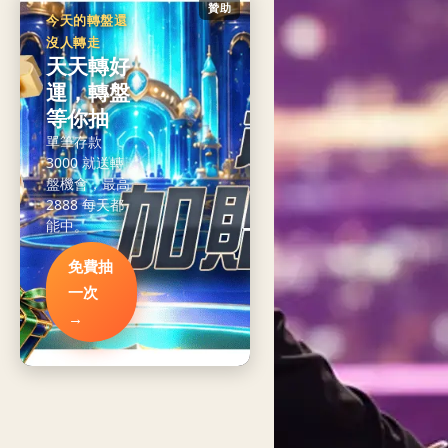
贊助
今天的轉盤還
沒人轉走
天天轉好
運，轉盤
等你抽
單筆存款
3000 就送轉
盤機會，最高
2888 每天都
能中。
免費抽
一次
→