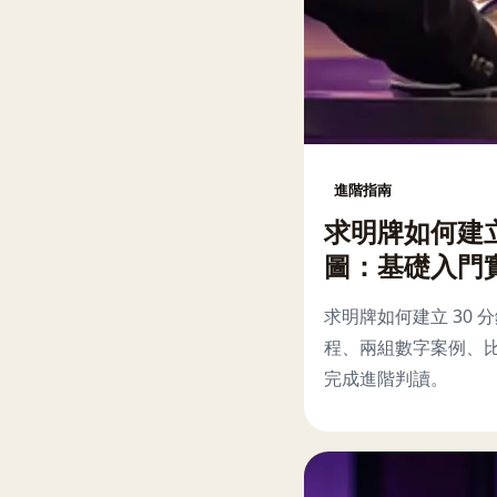
進階指南
求明牌如何建立
圖：基礎入門
求明牌如何建立 30
程、兩組數字案例、比
完成進階判讀。