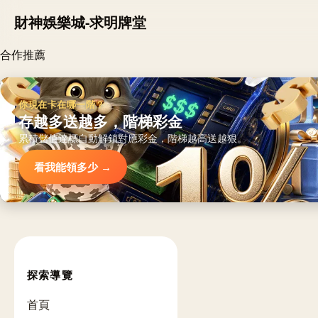
財神娛樂城-求明牌堂
合作推薦
你現在卡在哪一階？
存越多送越多，階梯彩金
累積儲值達標自動解鎖對應彩金，階梯越高送越狠。
看我能領多少 →
探索導覽
首頁