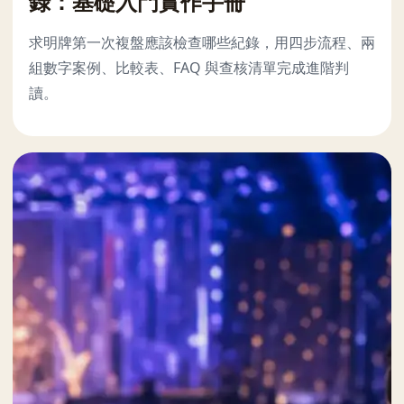
錄：基礎入門實作手冊
求明牌第一次複盤應該檢查哪些紀錄，用四步流程、兩
組數字案例、比較表、FAQ 與查核清單完成進階判
讀。