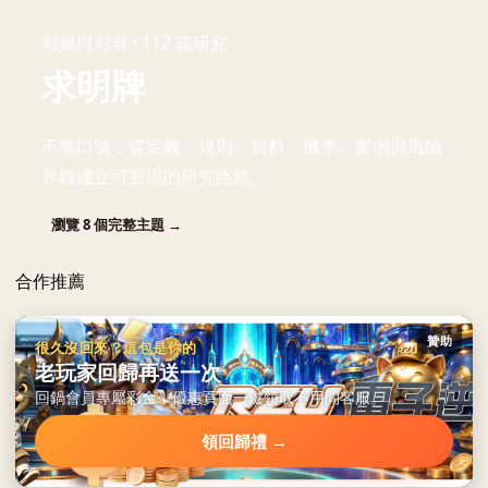
彩票與彩券 · 112 篇研究
求明牌
不靠口號，從定義、規則、資料、機率、案例與風險
界線建立可重現的研究路線。
瀏覽 8 個完整主題 →
合作推薦
贊助
很久沒回來？這包是你的
老玩家回歸再送一次
回鍋會員專屬彩金，優惠頁面一鍵領取不用問客服。
領回歸禮 →