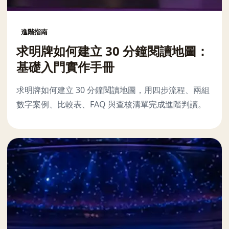
進階指南
求明牌如何建立 30 分鐘閱讀地圖：
基礎入門實作手冊
求明牌如何建立 30 分鐘閱讀地圖，用四步流程、兩組
數字案例、比較表、FAQ 與查核清單完成進階判讀。