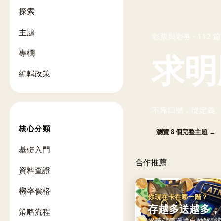
探索
主題
彩票與彩券 · 112 
求明
專欄
編輯政策
不靠口號，從定義
核心分類
瀏覽 8 個完整主題 →
基礎入門
合作推薦
資料查證
機率價格
你現在卡在哪一階？
存越多送越多，
策略流程
累積儲值達標自動解鎖