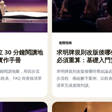
進階指南
 30 分鐘閱讀地
求明牌規則改版後哪
實作手冊
必須重算：基礎入門
 分鐘閱讀地圖，用四步流
求明牌規則改版後哪些舊結論
較表、FAQ 與查核清單
步流程、兩組數字案例、比較表、
清單完成進階判讀。