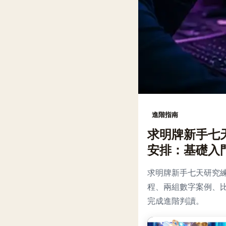
進階指南
求明牌新手七
安排：基礎入
求明牌新手七天研究
程、兩組數字案例、比
完成進階判讀。