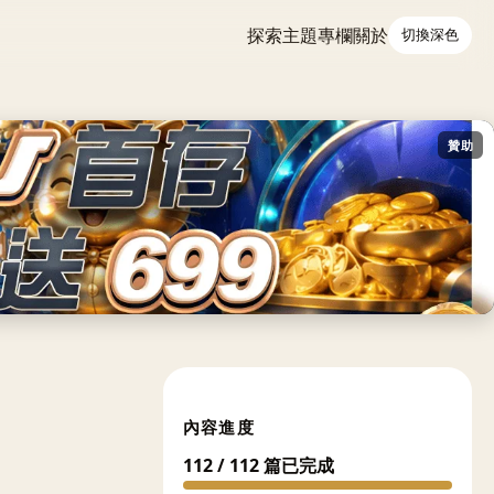
探索
主題
專欄
關於
切換深色
贊助
內容進度
112 / 112 篇已完成