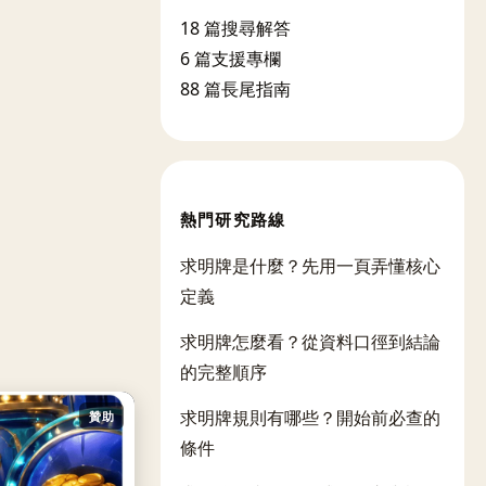
18 篇搜尋解答
6 篇支援專欄
88 篇長尾指南
熱門研究路線
求明牌是什麼？先用一頁弄懂核心
定義
求明牌怎麼看？從資料口徑到結論
的完整順序
求明牌規則有哪些？開始前必查的
贊助
條件