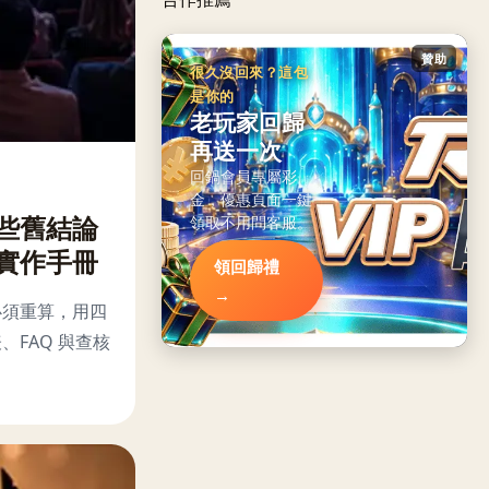
贊助
很久沒回來？這包
是你的
老玩家回歸
再送一次
回鍋會員專屬彩
金，優惠頁面一鍵
些舊結論
領取不用問客服。
實作手冊
領回歸禮
→
必須重算，用四
FAQ 與查核