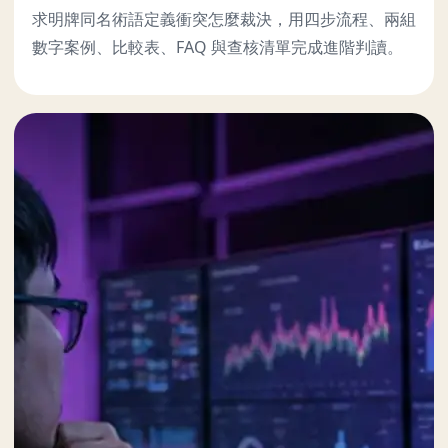
求明牌同名術語定義衝突怎麼裁決，用四步流程、兩組
數字案例、比較表、FAQ 與查核清單完成進階判讀。