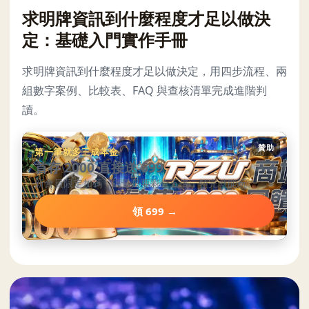
求明牌資訊到什麼程度才足以做決
定：基礎入門實作手冊
求明牌資訊到什麼程度才足以做決定，用四步流程、兩
組數字案例、比較表、FAQ 與查核清單完成進階判
讀。
贊助
第一筆就多三成本金
首存 2000 直接送 699
新會員限定加碼，碼量只要彩金五倍，領完就能玩。
領 699 →