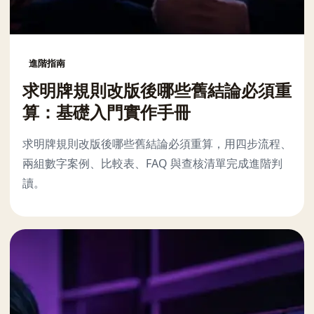
進階指南
求明牌規則改版後哪些舊結論必須重
算：基礎入門實作手冊
求明牌規則改版後哪些舊結論必須重算，用四步流程、
兩組數字案例、比較表、FAQ 與查核清單完成進階判
讀。