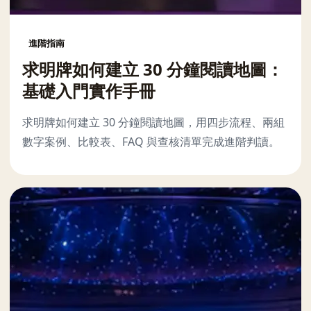
進階指南
求明牌如何建立 30 分鐘閱讀地圖：
基礎入門實作手冊
求明牌如何建立 30 分鐘閱讀地圖，用四步流程、兩組
數字案例、比較表、FAQ 與查核清單完成進階判讀。