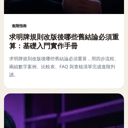
進階指南
求明牌規則改版後哪些舊結論必須重
算：基礎入門實作手冊
求明牌規則改版後哪些舊結論必須重算，用四步流程、
兩組數字案例、比較表、FAQ 與查核清單完成進階判
讀。