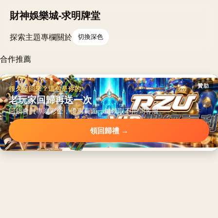
財神娛樂城-求明牌堂
探索
主題
專欄
關於
切換深色
合作推薦
贊助
很久沒回來？這包是你的
老玩家回歸再送一次
回鍋會員專屬彩金，優惠頁面一鍵領取不用問客服。
領回歸禮 →