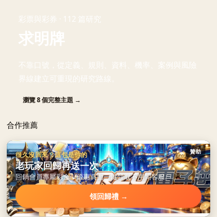
彩票與彩券 · 112 篇研究
求明牌
不靠口號，從定義、規則、資料、機率、案例與風險
界線建立可重現的研究路線。
瀏覽 8 個完整主題 →
合作推薦
贊助
很久沒回來？這包是你的
老玩家回歸再送一次
回鍋會員專屬彩金，優惠頁面一鍵領取不用問客服。
領回歸禮 →