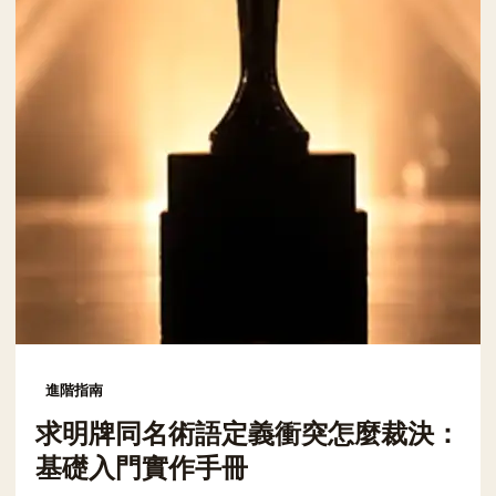
進階指南
求明牌同名術語定義衝突怎麼裁決：
基礎入門實作手冊