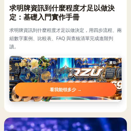
求明牌資訊到什麼程度才足以做決
定：基礎入門實作手冊
求明牌資訊到什麼程度才足以做決定，用四步流程、兩
組數字案例、比較表、FAQ 與查核清單完成進階判
讀。
贊助
你現在卡在哪一階？
存越多送越多，階梯彩金
累積儲值達標自動解鎖對應彩金，階梯越高送越狠。
看我能領多少 →