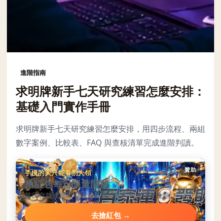
進階指南
求明牌新手七天研究練習怎麼安排：
基礎入門實作手冊
求明牌新手七天研究練習怎麼安排，用四步流程、兩組
數字案例、比較表、FAQ 與查核清單完成進階判讀。
贊助
手慢的人只能看別人領
搶紅包每日限量開放
當日存款達標即可到首頁搶紅包，手速決定金額。
去搶紅包 →