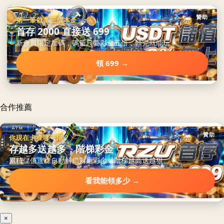
贊助
第一筆就多三成本金
首存 2000 直接送 699
新會員限定加碼，碼量只要彩金五倍，領完就能玩。
領 699 →
合作推薦
贊助
你現在卡在哪一階？
存越多送越多，階梯彩金
累積儲值達標自動解鎖對應彩金，階梯越高送越狠。
看我能領多少 →
×