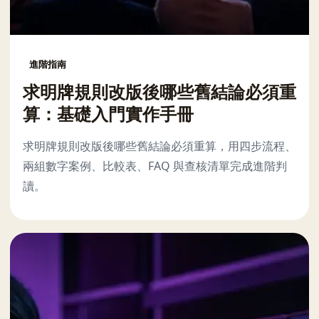
進階指南
求明牌規則改版後哪些舊結論必須重
算：基礎入門實作手冊
求明牌規則改版後哪些舊結論必須重算，用四步流程、
兩組數字案例、比較表、FAQ 與查核清單完成進階判
讀。