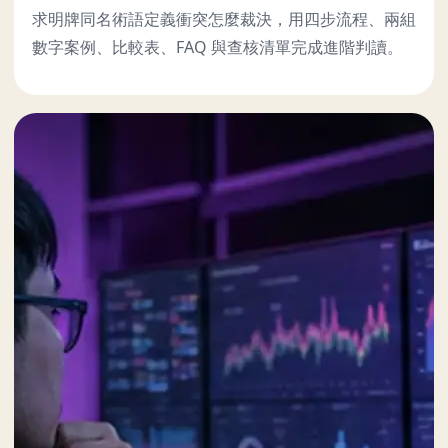
求明牌同名術語定義衝突怎麼裁決，用四步流程、兩組
數字案例、比較表、FAQ 與查核清單完成進階判讀。