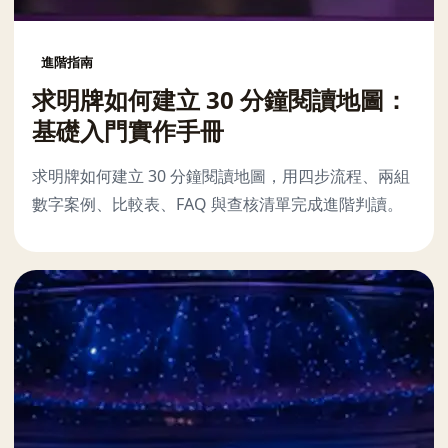
進階指南
求明牌如何建立 30 分鐘閱讀地圖：
基礎入門實作手冊
求明牌如何建立 30 分鐘閱讀地圖，用四步流程、兩組
數字案例、比較表、FAQ 與查核清單完成進階判讀。