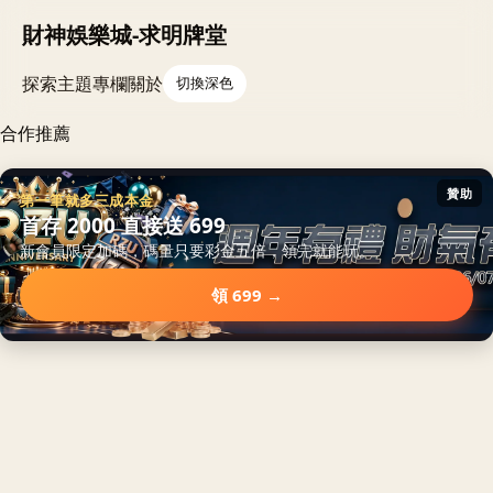
財神娛樂城-求明牌堂
探索
主題
專欄
關於
切換深色
合作推薦
贊助
第一筆就多三成本金
首存 2000 直接送 699
新會員限定加碼，碼量只要彩金五倍，領完就能玩。
領 699 →