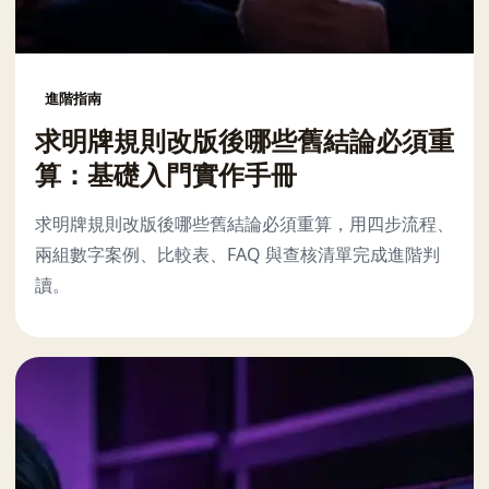
進階指南
求明牌規則改版後哪些舊結論必須重
算：基礎入門實作手冊
求明牌規則改版後哪些舊結論必須重算，用四步流程、
兩組數字案例、比較表、FAQ 與查核清單完成進階判
讀。