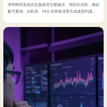
求明牌同名術語定義衝突怎麼裁決，用四步流程、兩組
數字案例、比較表、FAQ 與查核清單完成進階判讀。