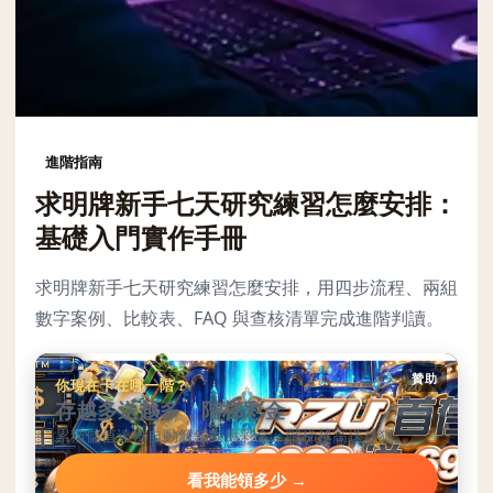
進階指南
求明牌新手七天研究練習怎麼安排：
基礎入門實作手冊
求明牌新手七天研究練習怎麼安排，用四步流程、兩組
數字案例、比較表、FAQ 與查核清單完成進階判讀。
贊助
你現在卡在哪一階？
存越多送越多，階梯彩金
累積儲值達標自動解鎖對應彩金，階梯越高送越狠。
看我能領多少 →