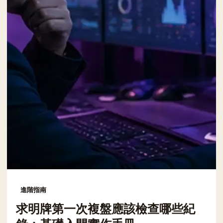
進階指南
求明牌第一次複盤應該檢查哪些紀