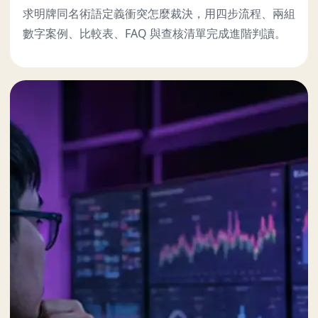
求明牌同名術語定義衝突怎麼裁決，用四步流程、兩組
數字案例、比較表、FAQ 與查核清單完成進階判讀。