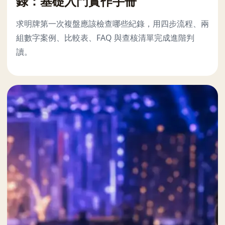
錄：基礎入門實作手冊
求明牌第一次複盤應該檢查哪些紀錄，用四步流程、兩
組數字案例、比較表、FAQ 與查核清單完成進階判
讀。