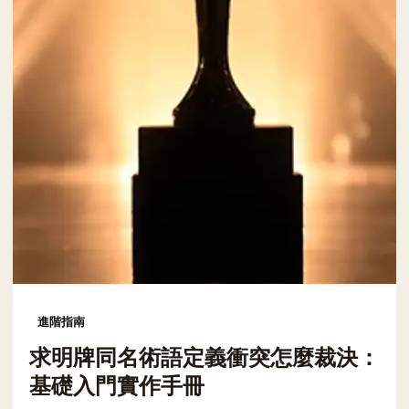
進階指南
求明牌同名術語定義衝突怎麼裁決：
基礎入門實作手冊