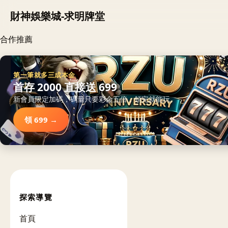
財神娛樂城-求明牌堂
合作推薦
第一筆就多三成本金
首存 2000 直接送 699
新會員限定加碼，碼量只要彩金五倍，領完就能玩。
領 699 →
探索導覽
首頁