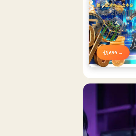
第一筆就多三成本金
首存 2000 直
送 699
新會員限定加碼，碼
只要彩金五倍，領完
能玩。
領 699 →