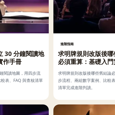
進階指南
 30 分鐘閱讀地
求明牌規則改版後哪
實作手冊
必須重算：基礎入門
 分鐘閱讀地圖，用四步流
求明牌規則改版後哪些舊結論
較表、FAQ 與查核清單
步流程、兩組數字案例、比較表、
清單完成進階判讀。