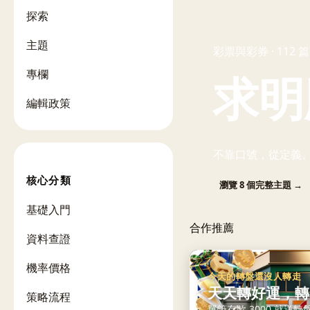
探索
主題
彩票與彩券 · 112 
求明
專欄
編輯政策
不靠口號，從定義
核心分類
瀏覽 8 個完整主題 →
基礎入門
合作推薦
資料查證
機率價格
今天的轉盤還沒人轉走
天天轉好運，轉
策略流程
單筆存款 3000 就送轉