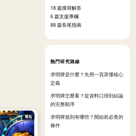
18 篇搜尋解答
6 篇支援專欄
88 篇長尾指南
熱門研究路線
求明牌是什麼？先用一頁弄懂核心
定義
求明牌怎麼看？從資料口徑到結論
的完整順序
求明牌規則有哪些？開始前必查的
贊助
條件