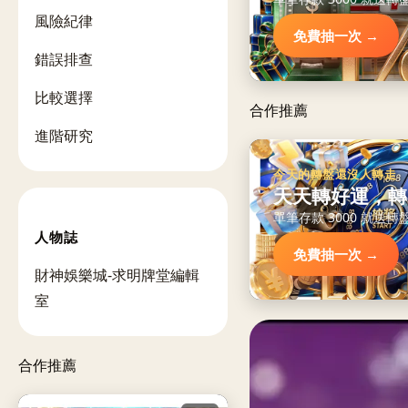
風險紀律
免費抽一次 →
錯誤排查
比較選擇
合作推薦
進階研究
今天的轉盤還沒人轉走
天天轉好運，轉
單筆存款 3000 就送轉
人物誌
免費抽一次 →
財神娛樂城-求明牌堂編輯
室
合作推薦