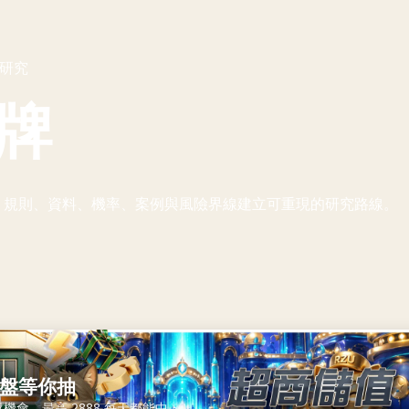
篇研究
牌
、規則、資料、機率、案例與風險界線建立可重現的研究路線。
盤等你抽
盤機會，最高 2888 每天都能中。