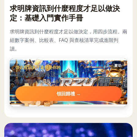
求明牌資訊到什麼程度才足以做決
定：基礎入門實作手冊
求明牌資訊到什麼程度才足以做決定，用四步流程、兩
組數字案例、比較表、FAQ 與查核清單完成進階判
讀。
贊助
很久沒回來？這包是你的
老玩家回歸再送一次
回鍋會員專屬彩金，優惠頁面一鍵領取不用問客服。
領回歸禮 →