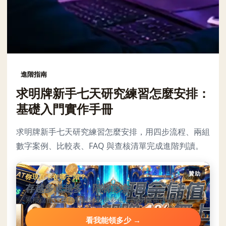
進階指南
求明牌新手七天研究練習怎麼安排：
基礎入門實作手冊
求明牌新手七天研究練習怎麼安排，用四步流程、兩組
數字案例、比較表、FAQ 與查核清單完成進階判讀。
贊助
你現在卡在哪一階？
存越多送越多，階梯彩金
累積儲值達標自動解鎖對應彩金，階梯越高送越狠。
看我能領多少 →