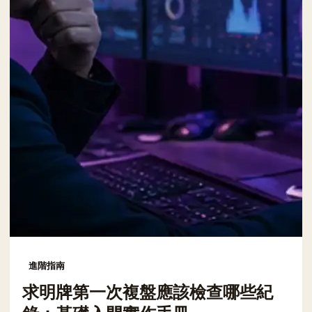
進階指南
求明牌第一次複盤應該檢查哪些紀