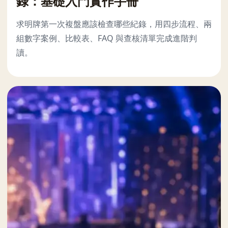
錄：基礎入門實作手冊
求明牌第一次複盤應該檢查哪些紀錄，用四步流程、兩
組數字案例、比較表、FAQ 與查核清單完成進階判
讀。