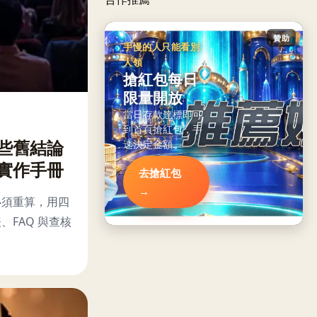
贊助
手慢的人只能看別
人領
搶紅包每日
限量開放
當日存款達標即可
到首頁搶紅包，手
些舊結論
速決定金額。
實作手冊
去搶紅包
→
必須重算，用四
FAQ 與查核