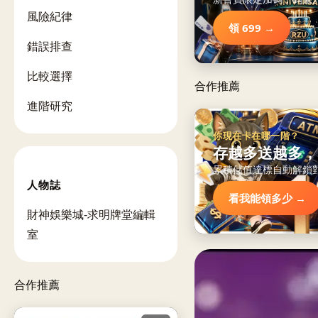
風險紀律
領 699 →
錯誤排查
比較選擇
合作推薦
進階研究
你現在卡在哪一階？
存越多送越多，
累積儲值達標自動解鎖
人物誌
看我能領多少 →
財神娛樂城-求明牌堂編輯
室
合作推薦