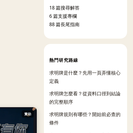
18 篇搜尋解答
6 篇支援專欄
88 篇長尾指南
熱門研究路線
求明牌是什麼？先用一頁弄懂核心
定義
求明牌怎麼看？從資料口徑到結論
的完整順序
求明牌規則有哪些？開始前必查的
贊助
條件