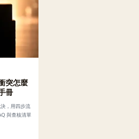
衝突怎麼
手冊
裁決，用四步流
Q 與查核清單