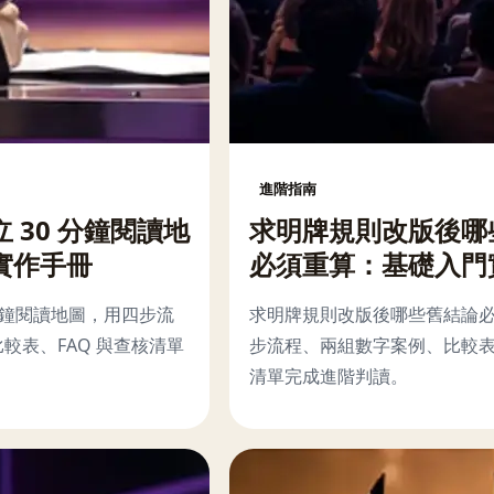
進階指南
 30 分鐘閱讀地
求明牌規則改版後哪
實作手冊
必須重算：基礎入門
 分鐘閱讀地圖，用四步流
求明牌規則改版後哪些舊結論
較表、FAQ 與查核清單
步流程、兩組數字案例、比較表、
清單完成進階判讀。