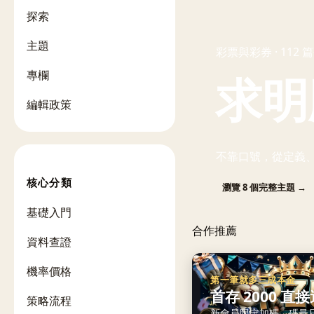
探索
主題
彩票與彩券 · 112 
求明
專欄
編輯政策
不靠口號，從定義
核心分類
瀏覽 8 個完整主題 →
基礎入門
合作推薦
資料查證
機率價格
第一筆就多三成本金
首存 2000 直接
策略流程
新會員限定加碼，碼量