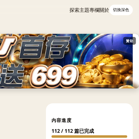
探索
主題
專欄
關於
切換深色
贊助
內容進度
112 / 112 篇已完成