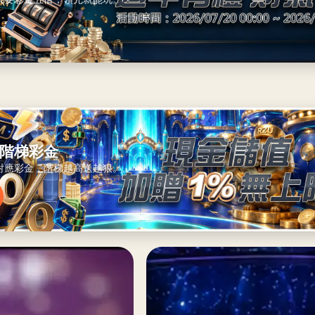
階梯彩金
對應彩金，階梯越高送越狠。