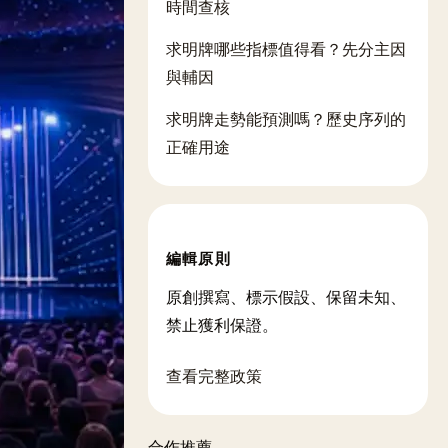
時間查核
求明牌哪些指標值得看？先分主因
與輔因
求明牌走勢能預測嗎？歷史序列的
正確用途
編輯原則
原創撰寫、標示假設、保留未知、
禁止獲利保證。
查看完整政策
合作推薦