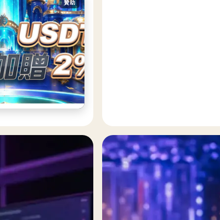
贊助
接
量
就