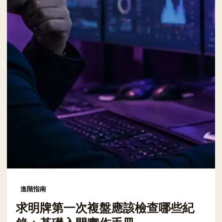
進階指南
求明牌第一次複盤應該檢查哪些紀