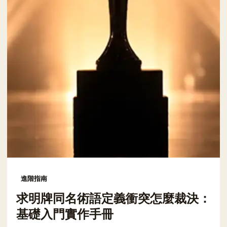
進階指南
求明牌同名術語定義衝突怎麼裁決：
基礎入門實作手冊