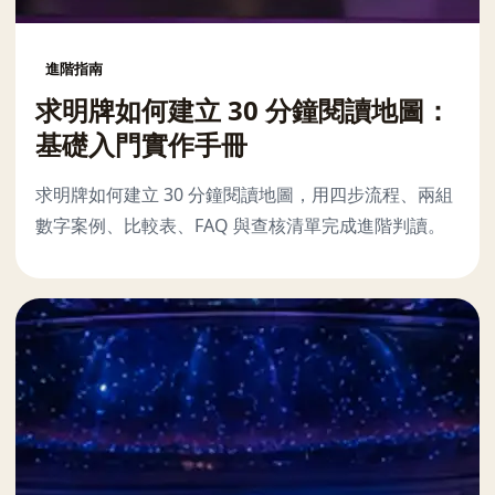
進階指南
求明牌如何建立 30 分鐘閱讀地圖：
基礎入門實作手冊
求明牌如何建立 30 分鐘閱讀地圖，用四步流程、兩組
數字案例、比較表、FAQ 與查核清單完成進階判讀。