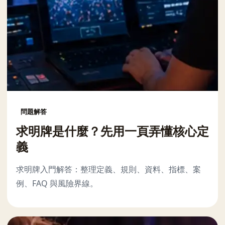
問題解答
求明牌是什麼？先用一頁弄懂核心定
義
求明牌入門解答：整理定義、規則、資料、指標、案
例、FAQ 與風險界線。