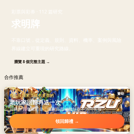
彩票與彩券 · 112 篇研究
求明牌
不靠口號，從定義、規則、資料、機率、案例與風險
界線建立可重現的研究路線。
瀏覽 8 個完整主題 →
合作推薦
贊助
很久沒回來？這包是你的
老玩家回歸再送一次
回鍋會員專屬彩金，優惠頁面一鍵領取不用問客服。
領回歸禮 →