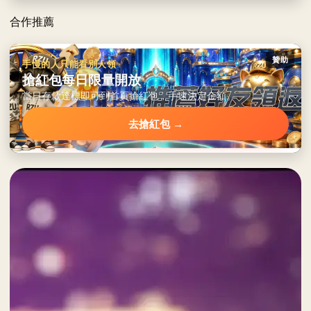
合作推薦
贊助
手慢的人只能看別人領
搶紅包每日限量開放
當日存款達標即可到首頁搶紅包，手速決定金額。
去搶紅包 →