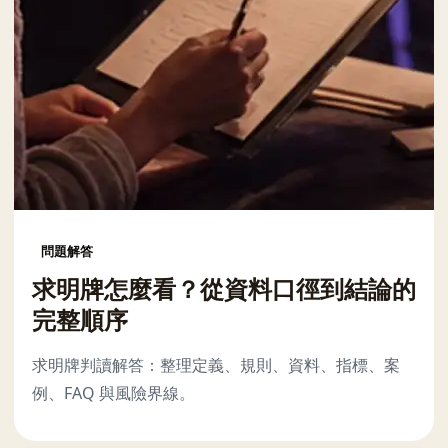
問題解答
求明牌怎麼看？從資料口徑到結論的
完整順序
求明牌判讀解答：整理定義、規則、資料、指標、案
例、FAQ 與風險界線。