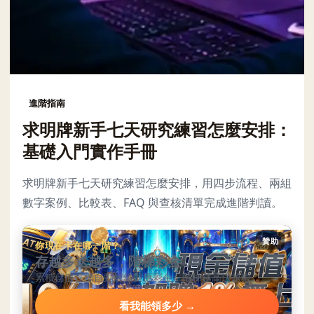
進階指南
求明牌新手七天研究練習怎麼安排：
基礎入門實作手冊
求明牌新手七天研究練習怎麼安排，用四步流程、兩組
數字案例、比較表、FAQ 與查核清單完成進階判讀。
贊助
你現在卡在哪一階？
存越多送越多，階梯彩金
累積儲值達標自動解鎖對應彩金，階梯越高送越狠。
看我能領多少 →