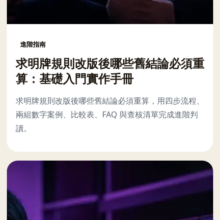
進階指南
求明牌規則改版後哪些舊結論必須重
算：基礎入門實作手冊
求明牌規則改版後哪些舊結論必須重算，用四步流程、
兩組數字案例、比較表、FAQ 與查核清單完成進階判
讀。