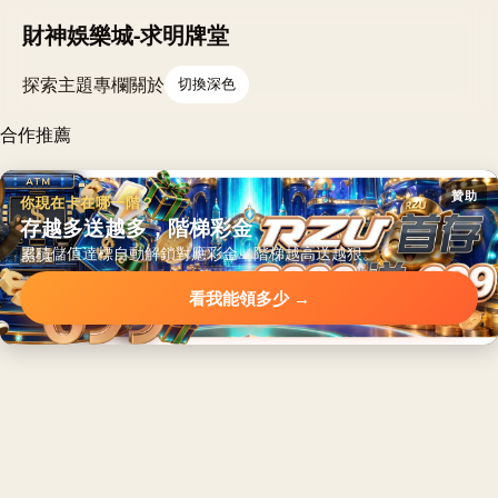
財神娛樂城-求明牌堂
探索
主題
專欄
關於
切換深色
合作推薦
贊助
你現在卡在哪一階？
存越多送越多，階梯彩金
累積儲值達標自動解鎖對應彩金，階梯越高送越狠。
看我能領多少 →