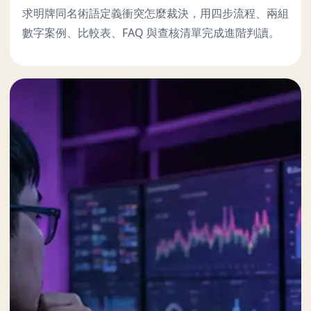
求明牌同名術語定義衝突怎麼裁決，用四步流程、兩組
數字案例、比較表、FAQ 與查核清單完成進階判讀。