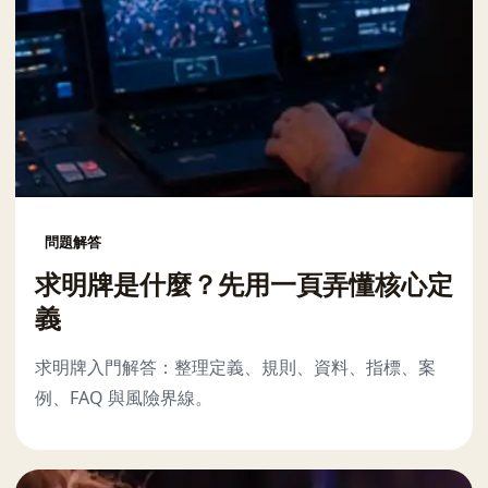
問題解答
求明牌是什麼？先用一頁弄懂核心定
義
求明牌入門解答：整理定義、規則、資料、指標、案
例、FAQ 與風險界線。