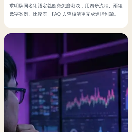
求明牌同名術語定義衝突怎麼裁決，用四步流程、兩組
數字案例、比較表、FAQ 與查核清單完成進階判讀。