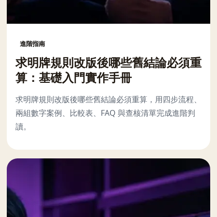
進階指南
求明牌規則改版後哪些舊結論必須重
算：基礎入門實作手冊
求明牌規則改版後哪些舊結論必須重算，用四步流程、
兩組數字案例、比較表、FAQ 與查核清單完成進階判
讀。