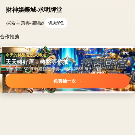
財神娛樂城-求明牌堂
探索
主題
專欄
關於
切換深色
合作推薦
贊助
今天的轉盤還沒人轉走
天天轉好運，轉盤等你抽
單筆存款 3000 就送轉盤機會，最高 2888 每天都能中。
免費抽一次 →