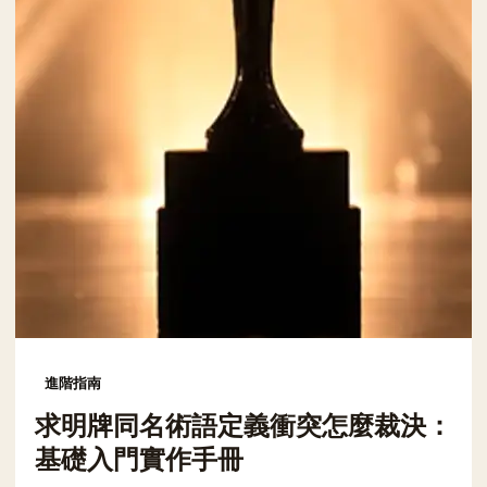
進階指南
求明牌同名術語定義衝突怎麼裁決：
基礎入門實作手冊