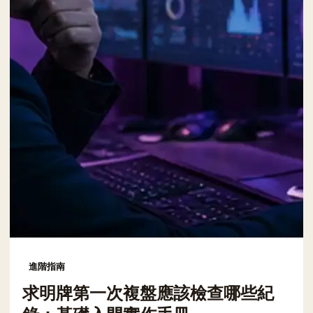
進階指南
求明牌第一次複盤應該檢查哪些紀