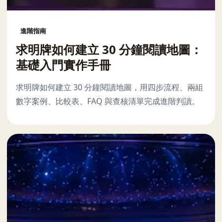
進階指南
求明牌如何建立 30 分鐘閱讀地圖：
基礎入門實作手冊
求明牌如何建立 30 分鐘閱讀地圖，用四步流程、兩組
數字案例、比較表、FAQ 與查核清單完成進階判讀。