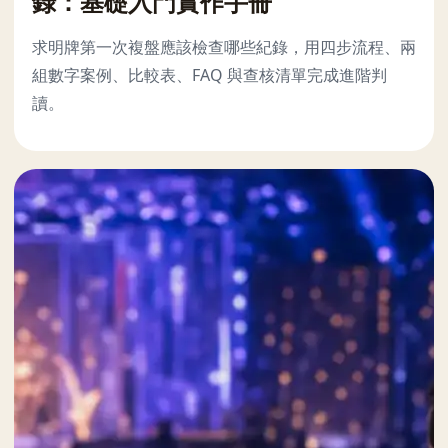
錄：基礎入門實作手冊
求明牌第一次複盤應該檢查哪些紀錄，用四步流程、兩
組數字案例、比較表、FAQ 與查核清單完成進階判
讀。