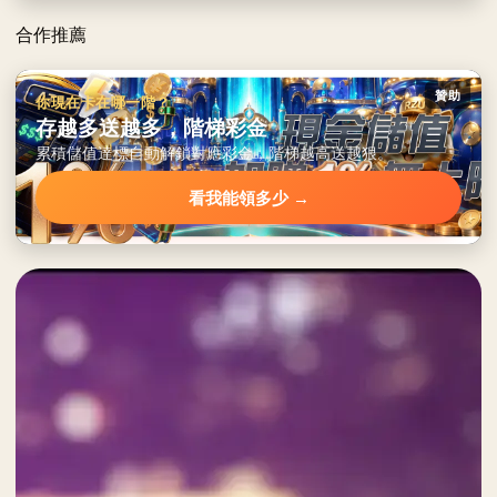
合作推薦
贊助
你現在卡在哪一階？
存越多送越多，階梯彩金
累積儲值達標自動解鎖對應彩金，階梯越高送越狠。
看我能領多少 →