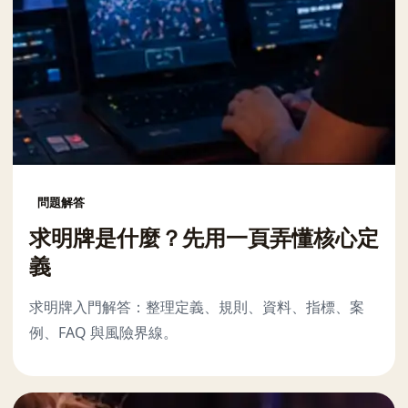
問題解答
求明牌是什麼？先用一頁弄懂核心定
義
求明牌入門解答：整理定義、規則、資料、指標、案
例、FAQ 與風險界線。