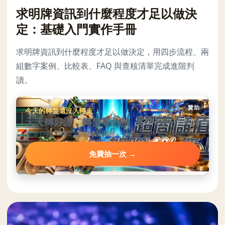
求明牌資訊到什麼程度才足以做決
定：基礎入門實作手冊
求明牌資訊到什麼程度才足以做決定，用四步流程、兩
組數字案例、比較表、FAQ 與查核清單完成進階判
讀。
贊助
今天的轉盤還沒人轉走
天天轉好運，轉盤等你抽
單筆存款 3000 就送轉盤機會，最高 2888 每天都能中。
免費抽一次 →