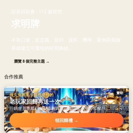
彩票與彩券 · 112 篇研究
求明牌
不靠口號，從定義、規則、資料、機率、案例與風險
界線建立可重現的研究路線。
瀏覽 8 個完整主題 →
合作推薦
贊助
很久沒回來？這包是你的
老玩家回歸再送一次
回鍋會員專屬彩金，優惠頁面一鍵領取不用問客服。
領回歸禮 →