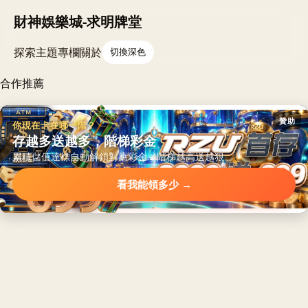
財神娛樂城-求明牌堂
探索
主題
專欄
關於
切換深色
合作推薦
贊助
你現在卡在哪一階？
存越多送越多，階梯彩金
累積儲值達標自動解鎖對應彩金，階梯越高送越狠。
看我能領多少 →