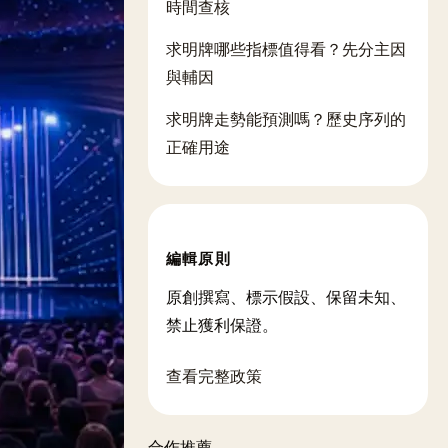
時間查核
求明牌哪些指標值得看？先分主因
與輔因
求明牌走勢能預測嗎？歷史序列的
正確用途
編輯原則
原創撰寫、標示假設、保留未知、
禁止獲利保證。
查看完整政策
合作推薦