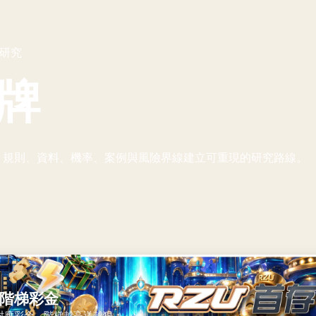
篇研究
牌
、規則、資料、機率、案例與風險界線建立可重現的研究路線。
階梯彩金
對應彩金，階梯越高送越狠。