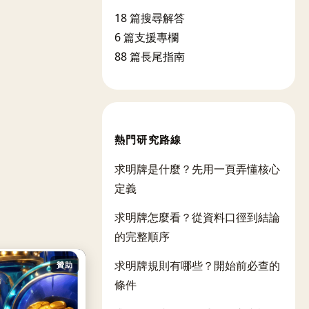
18 篇搜尋解答
6 篇支援專欄
88 篇長尾指南
熱門研究路線
求明牌是什麼？先用一頁弄懂核心
定義
求明牌怎麼看？從資料口徑到結論
的完整順序
求明牌規則有哪些？開始前必查的
贊助
條件