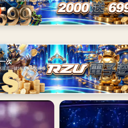
的
一次
惠頁面一鍵領取不用問客服。