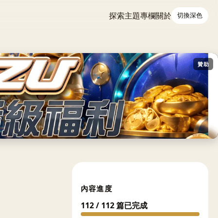
探索
主題
專欄
關於
切換深色
贊助
內容進度
112 / 112 篇已完成