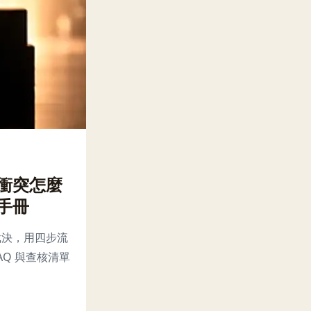
衝突怎麼
手冊
裁決，用四步流
Q 與查核清單