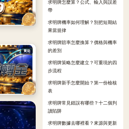
求明牌怎麼算？公式、輸入與誤差
帶
求明牌機率如何理解？別把短期結
果當規律
求明牌賠率怎麼換算？價格與機率
的差別
贊助
求明牌策略怎麼建立？可重現的四
步流程
求明牌新手怎麼開始？第一份檢核
表
求明牌常見錯誤有哪些？十二個判
讀陷阱
求明牌數據去哪裡看？來源與更新