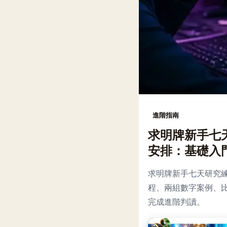
進階指南
求明牌新手七
安排：基礎入
求明牌新手七天研究
程、兩組數字案例、比
完成進階判讀。