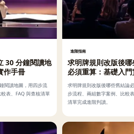
進階指南
 30 分鐘閱讀地
求明牌規則改版後哪
實作手冊
必須重算：基礎入門
 分鐘閱讀地圖，用四步流
求明牌規則改版後哪些舊結論
較表、FAQ 與查核清單
步流程、兩組數字案例、比較表、
清單完成進階判讀。