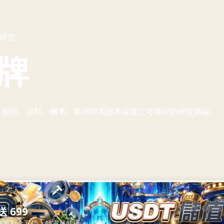
篇研究
牌
、規則、資料、機率、案例與風險界線建立可重現的研究路線。
送 699
只要彩金五倍，領完就能玩。