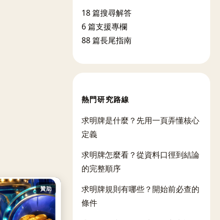
18 篇搜尋解答
6 篇支援專欄
88 篇長尾指南
熱門研究路線
求明牌是什麼？先用一頁弄懂核心
定義
求明牌怎麼看？從資料口徑到結論
的完整順序
求明牌規則有哪些？開始前必查的
贊助
條件