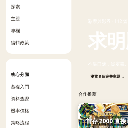
探索
主題
彩票與彩券 · 112 
求明
專欄
編輯政策
不靠口號，從定義
核心分類
瀏覽 8 個完整主題 →
基礎入門
合作推薦
資料查證
機率價格
第一筆就多三成本金
首存 2000 直接
策略流程
新會員限定加碼，碼量