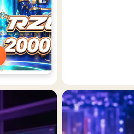
贊助
，
鎖
送