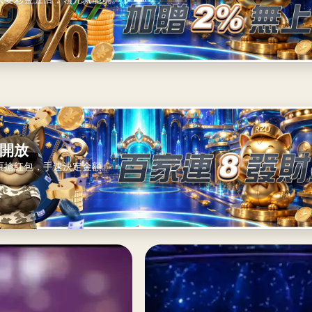
開放
頁搶紅包，手速決定金額。