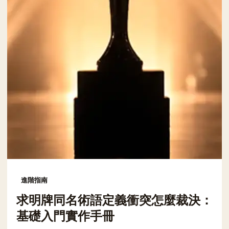
進階指南
求明牌同名術語定義衝突怎麼裁決：
基礎入門實作手冊