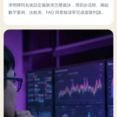
求明牌同名術語定義衝突怎麼裁決，用四步流程、兩組
數字案例、比較表、FAQ 與查核清單完成進階判讀。