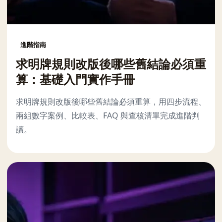
進階指南
求明牌規則改版後哪些舊結論必須重
算：基礎入門實作手冊
求明牌規則改版後哪些舊結論必須重算，用四步流程、
兩組數字案例、比較表、FAQ 與查核清單完成進階判
讀。