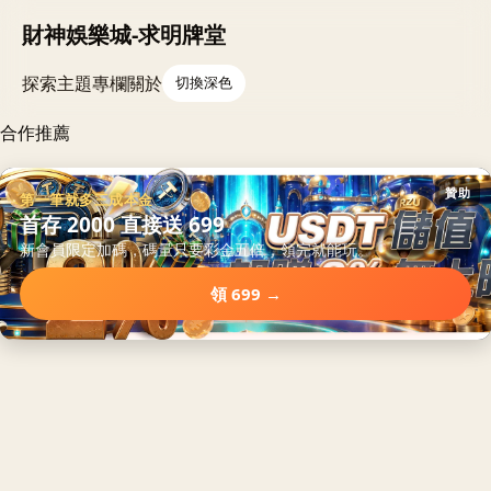
財神娛樂城-求明牌堂
探索
主題
專欄
關於
切換深色
合作推薦
贊助
第一筆就多三成本金
首存 2000 直接送 699
新會員限定加碼，碼量只要彩金五倍，領完就能玩。
領 699 →