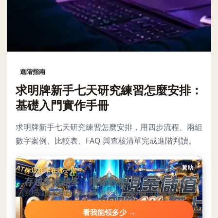
進階指南
求明牌新手七天研究練習怎麼安排：
基礎入門實作手冊
求明牌新手七天研究練習怎麼安排，用四步流程、兩組
數字案例、比較表、FAQ 與查核清單完成進階判讀。
贊助
你現在卡在哪一階？
存越多送越多，階梯彩金
累積儲值達標自動解鎖對應彩金，階梯越高送越狠。
看我能領多少 →