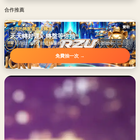
合作推薦
贊助
今天的轉盤還沒人轉走
天天轉好運，轉盤等你抽
單筆存款 3000 就送轉盤機會，最高 2888 每天都能中。
免費抽一次 →