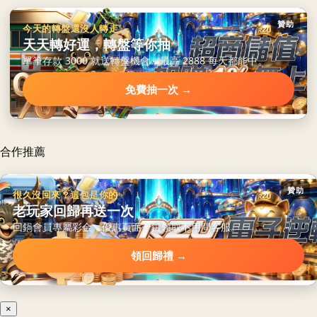
贊助
今天的轉盤還沒人轉走
天天轉好運，轉盤等你抽
單筆存款 3000 就送轉盤機會，最高 2888 每天都能中。
免費抽一次 →
合作推薦
贊助
很久沒回來？這包是你的
老玩家回歸再送一次
回鍋會員專屬彩金，優惠頁面一鍵領取不用問客服。
領回歸禮 →
×