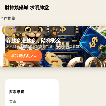
財神娛樂城-求明牌堂
合作推薦
你現在卡在哪一階？
存越多送越多，階梯彩金
累積儲值達標自動解鎖對應彩金，階梯越高送越狠。
看我能領多少 →
探索導覽
首頁