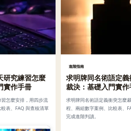
進階指南
天研究練習怎麼
求明牌同名術語定義
門實作手冊
裁決：基礎入門實作
練習怎麼安排，用四步流
求明牌同名術語定義衝突怎麼
較表、FAQ 與查核清單
程、兩組數字案例、比較表、FA
完成進階判讀。