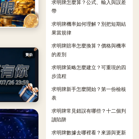
求明牌怎麼算？公式、輸入與誤差
帶
求明牌機率如何理解？別把短期結
果當規律
求明牌賠率怎麼換算？價格與機率
的差別
贊助
求明牌策略怎麼建立？可重現的四
步流程
求明牌新手怎麼開始？第一份檢核
表
求明牌常見錯誤有哪些？十二個判
讀陷阱
求明牌數據去哪裡看？來源與更新