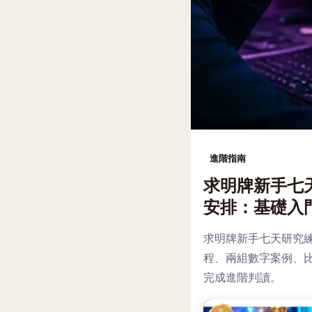
進階指南
求明牌新手七
安排：基礎入
求明牌新手七天研究
程、兩組數字案例、比
完成進階判讀。