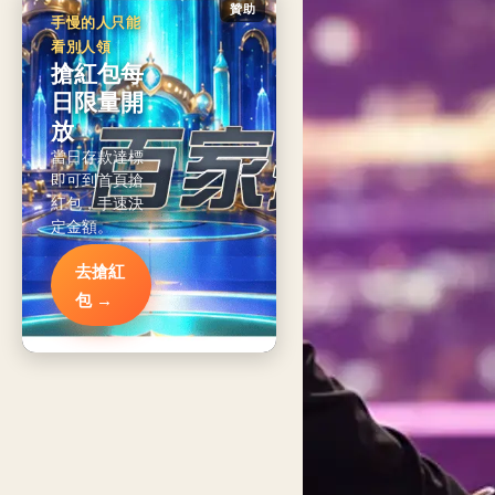
贊助
手慢的人只能
看別人領
搶紅包每
日限量開
放
當日存款達標
即可到首頁搶
紅包，手速決
定金額。
去搶紅
包 →