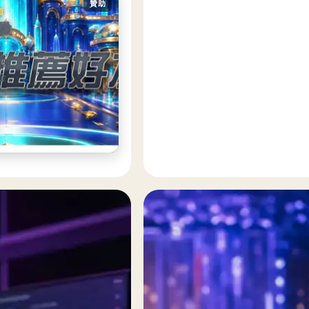
贊助
領
量
首
金