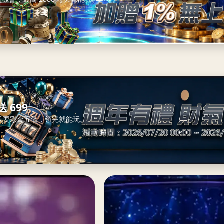
送 699
只要彩金五倍，領完就能玩。