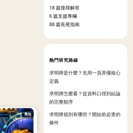
18 篇搜尋解答
6 篇支援專欄
88 篇長尾指南
熱門研究路線
求明牌是什麼？先用一頁弄懂核心
定義
求明牌怎麼看？從資料口徑到結論
的完整順序
求明牌規則有哪些？開始前必查的
贊助
條件