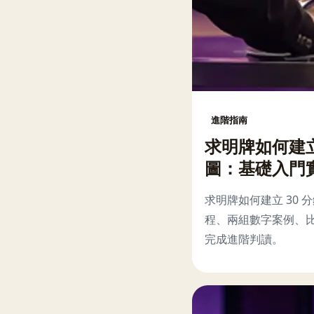
進階指南
求明牌如何建立
圖：基礎入門
求明牌如何建立 30
程、兩組數字案例、比
完成進階判讀。