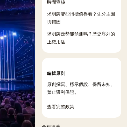
時間查核
求明牌哪些指標值得看？先分主因
與輔因
求明牌走勢能預測嗎？歷史序列的
正確用途
編輯原則
原創撰寫、標示假設、保留未知、
禁止獲利保證。
查看完整政策
合作推薦