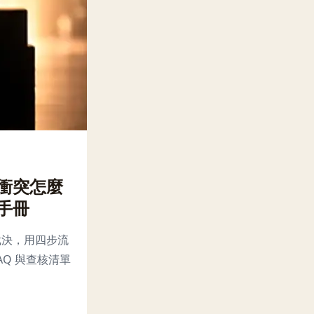
衝突怎麼
手冊
裁決，用四步流
Q 與查核清單