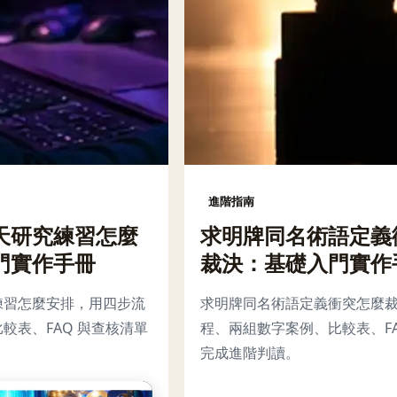
進階指南
天研究練習怎麼
求明牌同名術語定義
門實作手冊
裁決：基礎入門實作
練習怎麼安排，用四步流
求明牌同名術語定義衝突怎麼
較表、FAQ 與查核清單
程、兩組數字案例、比較表、FA
完成進階判讀。