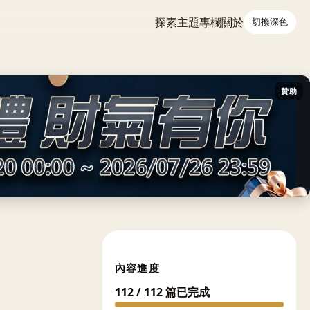
探索
主題
專欄
關於
切換深色
贊助
內容進度
112 / 112 篇已完成