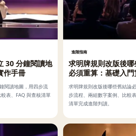
進階指南
 30 分鐘閱讀地
求明牌規則改版後哪
實作手冊
必須重算：基礎入門
 分鐘閱讀地圖，用四步流
求明牌規則改版後哪些舊結論
較表、FAQ 與查核清單
步流程、兩組數字案例、比較表、
清單完成進階判讀。