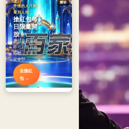
贊助
手慢的人只能
看別人領
搶紅包每
日限量開
放
當日存款達標
即可到首頁搶
紅包，手速決
定金額。
去搶紅
包 →