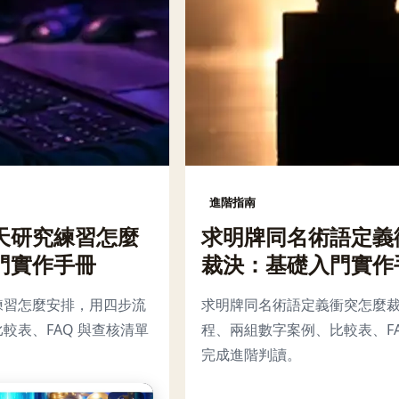
進階指南
天研究練習怎麼
求明牌同名術語定義
門實作手冊
裁決：基礎入門實作
練習怎麼安排，用四步流
求明牌同名術語定義衝突怎麼
較表、FAQ 與查核清單
程、兩組數字案例、比較表、FA
完成進階判讀。