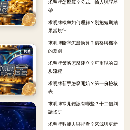
求明牌怎麼算？公式、輸入與誤差
帶
求明牌機率如何理解？別把短期結
果當規律
求明牌賠率怎麼換算？價格與機率
的差別
贊助
求明牌策略怎麼建立？可重現的四
步流程
求明牌新手怎麼開始？第一份檢核
表
求明牌常見錯誤有哪些？十二個判
讀陷阱
求明牌數據去哪裡看？來源與更新