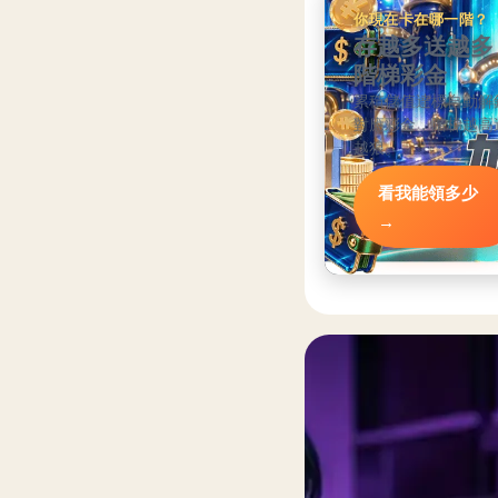
你現在卡在哪一階？
存越多送越多
階梯彩金
累積儲值達標自動解
對應彩金，階梯越高
越狠。
看我能領多少
→