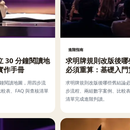
進階指南
 30 分鐘閱讀地
求明牌規則改版後哪
實作手冊
必須重算：基礎入門
 分鐘閱讀地圖，用四步流
求明牌規則改版後哪些舊結論
較表、FAQ 與查核清單
步流程、兩組數字案例、比較表、
清單完成進階判讀。