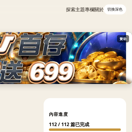
探索
主題
專欄
關於
切換深色
贊助
內容進度
112 / 112 篇已完成