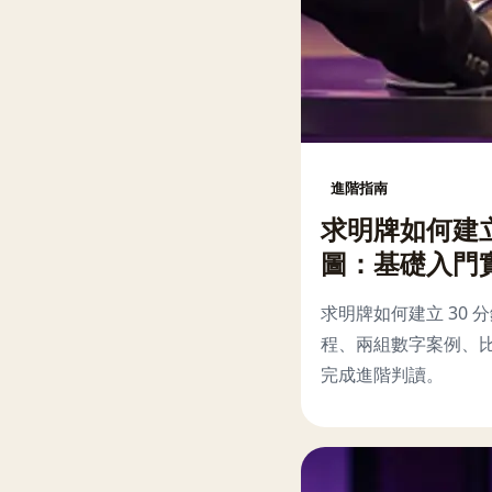
進階指南
求明牌如何建立
圖：基礎入門
求明牌如何建立 30
程、兩組數字案例、比
完成進階判讀。