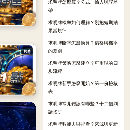
求明牌怎麼算？公式、輸入與誤差
帶
求明牌機率如何理解？別把短期結
果當規律
求明牌賠率怎麼換算？價格與機率
的差別
贊助
求明牌策略怎麼建立？可重現的四
步流程
求明牌新手怎麼開始？第一份檢核
表
求明牌常見錯誤有哪些？十二個判
讀陷阱
求明牌數據去哪裡看？來源與更新