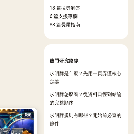
18 篇搜尋解答
6 篇支援專欄
88 篇長尾指南
熱門研究路線
求明牌是什麼？先用一頁弄懂核心
定義
求明牌怎麼看？從資料口徑到結論
的完整順序
求明牌規則有哪些？開始前必查的
贊助
條件