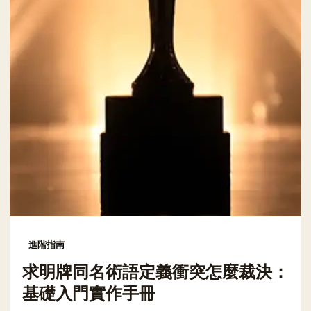
進階指南
求明牌同名術語定義衝突怎麼裁決：
基礎入門實作手冊