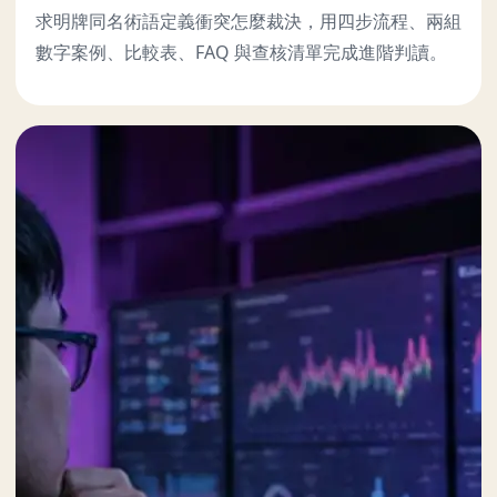
求明牌同名術語定義衝突怎麼裁決，用四步流程、兩組
數字案例、比較表、FAQ 與查核清單完成進階判讀。