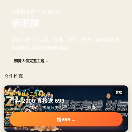
彩票與彩券 · 112 篇研究
求明牌
不靠口號，從定義、規則、資料、機率、案例與風險
界線建立可重現的研究路線。
瀏覽 8 個完整主題 →
合作推薦
贊助
第一筆就多三成本金
首存 2000 直接送 699
新會員限定加碼，碼量只要彩金五倍，領完就能玩。
領 699 →