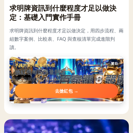
求明牌資訊到什麼程度才足以做決
定：基礎入門實作手冊
求明牌資訊到什麼程度才足以做決定，用四步流程、兩
組數字案例、比較表、FAQ 與查核清單完成進階判
讀。
贊助
手慢的人只能看別人領
搶紅包每日限量開放
當日存款達標即可到首頁搶紅包，手速決定金額。
去搶紅包 →