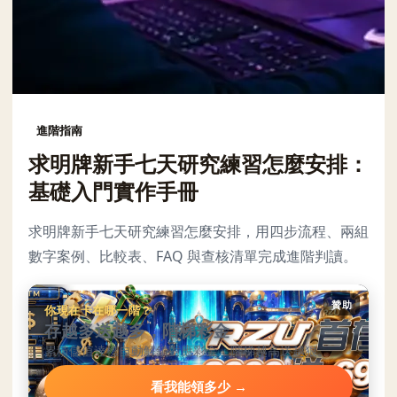
進階指南
求明牌新手七天研究練習怎麼安排：
基礎入門實作手冊
求明牌新手七天研究練習怎麼安排，用四步流程、兩組
數字案例、比較表、FAQ 與查核清單完成進階判讀。
贊助
你現在卡在哪一階？
存越多送越多，階梯彩金
累積儲值達標自動解鎖對應彩金，階梯越高送越狠。
看我能領多少 →