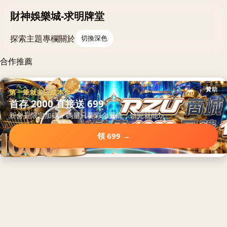
財神娛樂城-求明牌堂
探索
主題
專欄
關於
切換深色
合作推薦
贊助
第一筆就多三成本金
首存 2000 直接送 699
新會員限定加碼，碼量只要彩金五倍，領完就能玩。
領 699 →