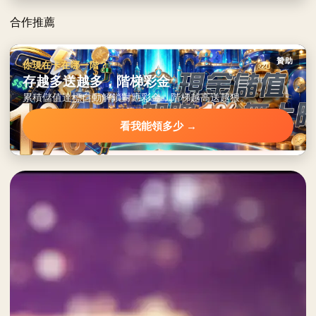
合作推薦
贊助
你現在卡在哪一階？
存越多送越多，階梯彩金
累積儲值達標自動解鎖對應彩金，階梯越高送越狠。
看我能領多少 →