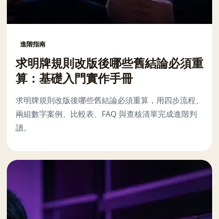
進階指南
求明牌規則改版後哪些舊結論必須重
算：基礎入門實作手冊
求明牌規則改版後哪些舊結論必須重算，用四步流程、
兩組數字案例、比較表、FAQ 與查核清單完成進階判
讀。