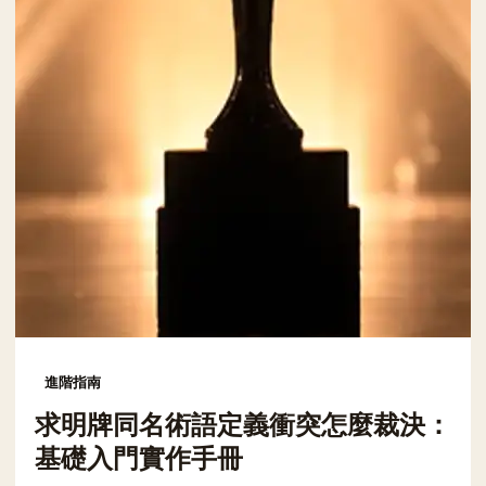
進階指南
求明牌同名術語定義衝突怎麼裁決：
基礎入門實作手冊