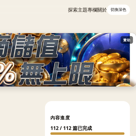
探索
主題
專欄
關於
切換深色
贊助
內容進度
112 / 112 篇已完成