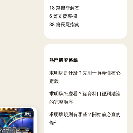
18 篇搜尋解答
6 篇支援專欄
88 篇長尾指南
熱門研究路線
求明牌是什麼？先用一頁弄懂核心
定義
求明牌怎麼看？從資料口徑到結論
的完整順序
求明牌規則有哪些？開始前必查的
贊助
條件