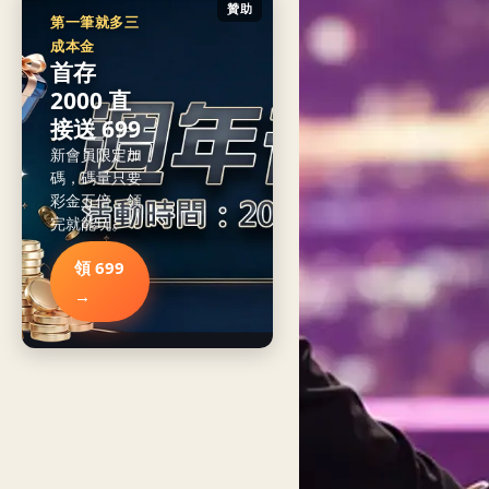
贊助
第一筆就多三
成本金
首存
2000 直
接送 699
新會員限定加
碼，碼量只要
彩金五倍，領
完就能玩。
領 699
→