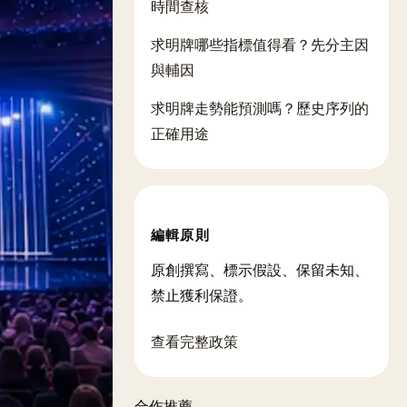
時間查核
求明牌哪些指標值得看？先分主因
與輔因
求明牌走勢能預測嗎？歷史序列的
正確用途
編輯原則
原創撰寫、標示假設、保留未知、
禁止獲利保證。
查看完整政策
合作推薦