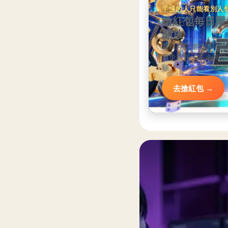
手慢的人只能看別人
搶紅包每日限
開放
當日存款達標即可到
頁搶紅包，手速決定
額。
去搶紅包 →