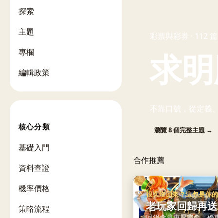
探索
主題
彩票與彩券 · 112 
求明
專欄
編輯政策
不靠口號，從定義
核心分類
瀏覽 8 個完整主題 →
基礎入門
合作推薦
資料查證
機率價格
很久沒回來？這包是你
老玩家回歸再送
策略流程
回鍋會員專屬彩金，優