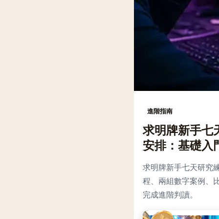
進階指南
求明牌新手七
安排：基礎入
求明牌新手七天研究
程、兩組數字案例、比
完成進階判讀。