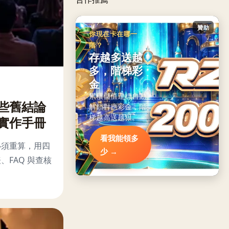
贊助
你現在卡在哪一
階？
存越多送越
多，階梯彩
金
累積儲值達標自動
些舊結論
解鎖對應彩金，階
梯越高送越狠。
實作手冊
看我能領多
必須重算，用四
少 →
FAQ 與查核