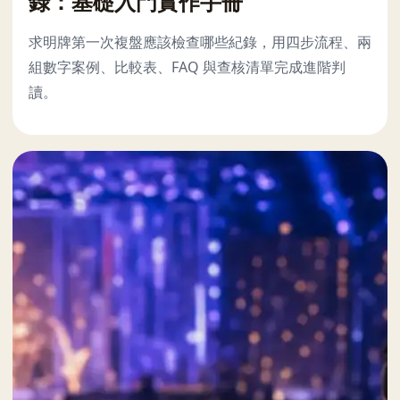
錄：基礎入門實作手冊
求明牌第一次複盤應該檢查哪些紀錄，用四步流程、兩
組數字案例、比較表、FAQ 與查核清單完成進階判
讀。