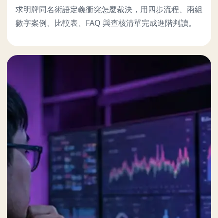
求明牌同名術語定義衝突怎麼裁決，用四步流程、兩組
數字案例、比較表、FAQ 與查核清單完成進階判讀。