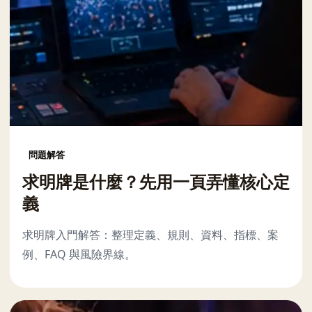
問題解答
求明牌是什麼？先用一頁弄懂核心定
義
求明牌入門解答：整理定義、規則、資料、指標、案
例、FAQ 與風險界線。