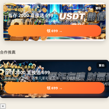
贊助
第一筆就多三成本金
首存 2000 直接送 699
新會員限定加碼，碼量只要彩金五倍，領完就能玩。
領 699 →
合作推薦
贊助
第一筆就多三成本金
首存 2000 直接送 699
新會員限定加碼，碼量只要彩金五倍，領完就能玩。
領 699 →
×