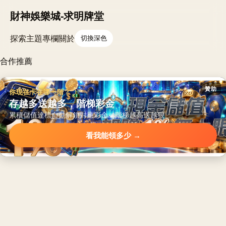
財神娛樂城-求明牌堂
探索
主題
專欄
關於
切換深色
合作推薦
贊助
你現在卡在哪一階？
存越多送越多，階梯彩金
累積儲值達標自動解鎖對應彩金，階梯越高送越狠。
看我能領多少 →