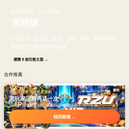
彩票與彩券 · 112 篇研究
求明牌
不靠口號，從定義、規則、資料、機率、案例與風險
界線建立可重現的研究路線。
瀏覽 8 個完整主題 →
合作推薦
贊助
很久沒回來？這包是你的
老玩家回歸再送一次
回鍋會員專屬彩金，優惠頁面一鍵領取不用問客服。
領回歸禮 →